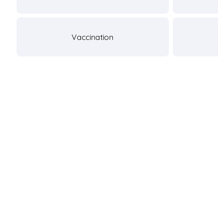
Vaccination