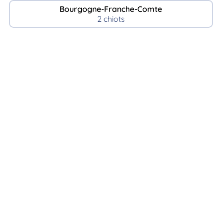
Bourgogne-Franche-Comte
2 chiots