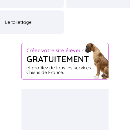
Le toilettage
Créez votre site éleveur
GRATUITEMENT
et profitez de tous les services
Chiens de France.