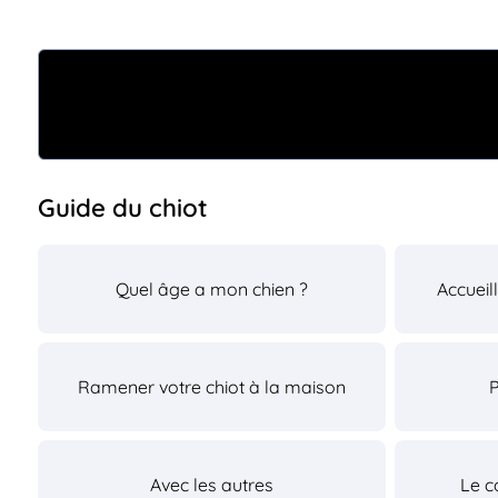
Guide du chiot
Quel âge a mon chien ?
Accueil
Ramener votre chiot à la maison
Avec les autres
Le c