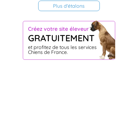
Plus d'étalons
Créez votre site éleveur
GRATUITEMENT
et profitez de tous les services
Chiens de France.