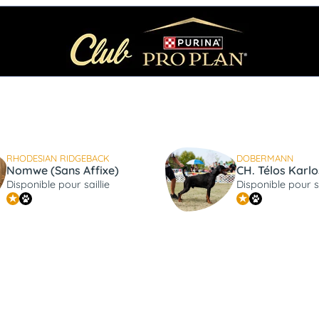
RHODESIAN RIDGEBACK
DOBERMANN
Nomwe (Sans Affixe)
Disponible pour saillie
Disponible pour sa