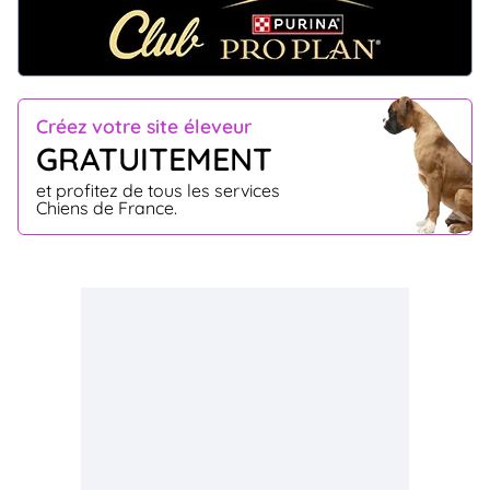
Créez votre site éleveur
GRATUITEMENT
et profitez de tous les services
Chiens de France.