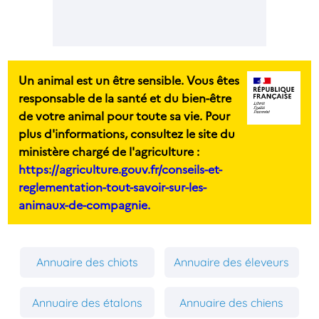
Un animal est un être sensible. Vous êtes
responsable de la santé et du bien-être
de votre animal pour toute sa vie. Pour
plus d'informations, consultez le site du
ministère chargé de l'agriculture :
https://agriculture.gouv.fr/conseils-et-
reglementation-tout-savoir-sur-les-
animaux-de-compagnie.
Annuaire des chiots
Annuaire des éleveurs
Annuaire des étalons
Annuaire des chiens