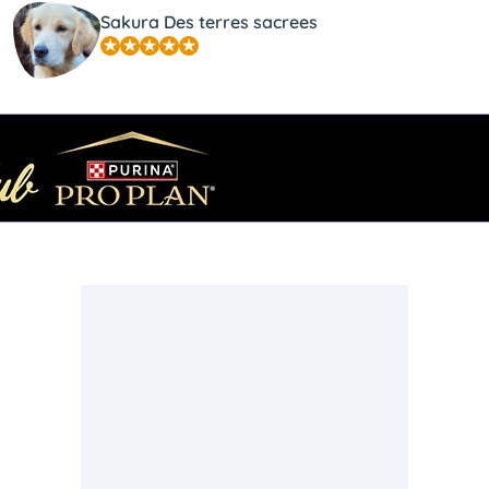
Sakura Des terres sacrees