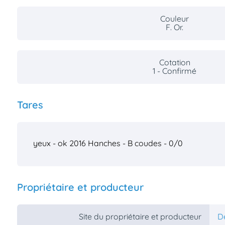
Couleur
F. Or.
Cotation
1 - Confirmé
Tares
yeux - ok 2016
Hanches - B
coudes - 0/0
Propriétaire et producteur
Site du propriétaire et producteur
De