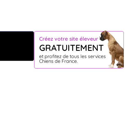
Créez votre site éleveur
GRATUITEMENT
et profitez de tous les services
Chiens de France.