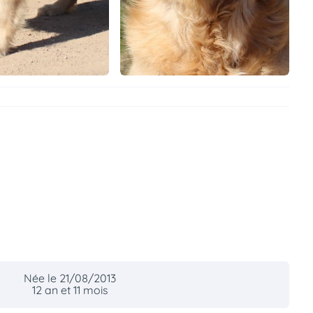
Née le 21/08/2013
12 an et 11 mois