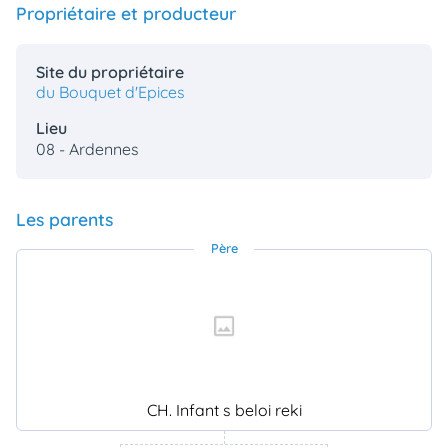
Propriétaire et producteur
Site du propriétaire
du Bouquet d'Epices
Lieu
08 - Ardennes
Les parents
Père
CH. Infant s beloi reki