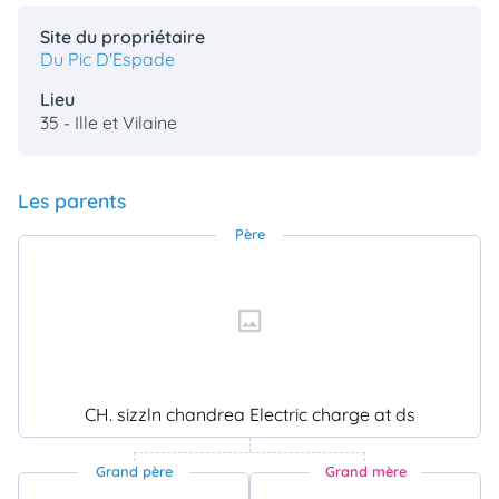
Site du propriétaire
Du Pic D'Espade
Lieu
35 - Ille et Vilaine
Les parents
Père
CH. sizzln chandrea Electric charge at ds
Grand père
Grand mère