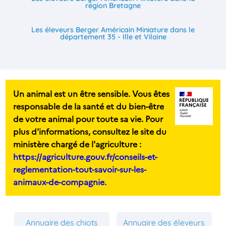
région Bretagne
Les éleveurs Berger Américain Miniature dans le
département 35 - Ille et Vilaine
Un animal est un être sensible. Vous êtes
responsable de la santé et du bien-être
de votre animal pour toute sa vie. Pour
plus d'informations, consultez le site du
ministère chargé de l'agriculture :
https://agriculture.gouv.fr/conseils-et-
reglementation-tout-savoir-sur-les-
animaux-de-compagnie.
Annuaire des chiots
Annuaire des éleveurs