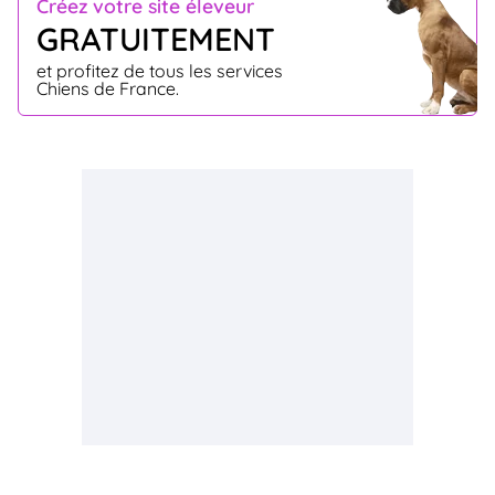
Créez votre site éleveur
GRATUITEMENT
et profitez de tous les services
Chiens de France.