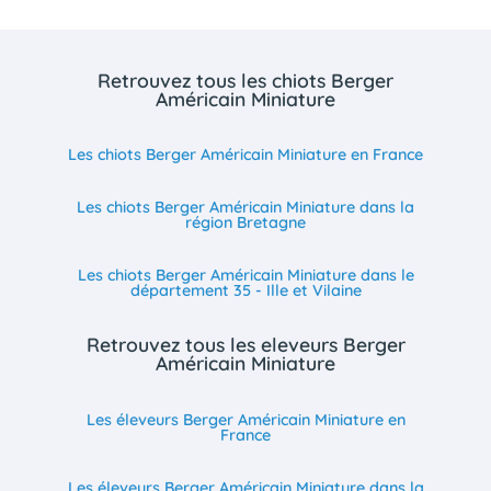
Retrouvez tous les chiots Berger
Américain Miniature
Les chiots Berger Américain Miniature en France
Les chiots Berger Américain Miniature dans la
région Bretagne
Les chiots Berger Américain Miniature dans le
département 35 - Ille et Vilaine
Retrouvez tous les eleveurs Berger
Américain Miniature
Les éleveurs Berger Américain Miniature en
France
Les éleveurs Berger Américain Miniature dans la