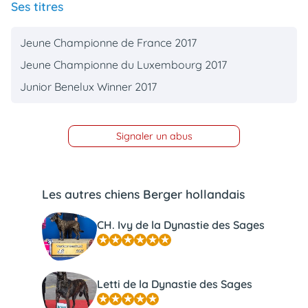
Ses titres
Jeune Championne de France 2017
Jeune Championne du Luxembourg 2017
Junior Benelux Winner 2017
Signaler un abus
Les autres chiens Berger hollandais
CH. Ivy de la Dynastie des Sages
Letti de la Dynastie des Sages