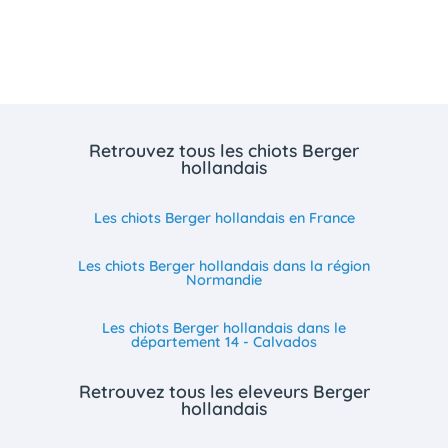
Retrouvez tous les chiots Berger
hollandais
Les chiots Berger hollandais en France
Les chiots Berger hollandais dans la région
Normandie
Les chiots Berger hollandais dans le
département 14 - Calvados
Retrouvez tous les eleveurs Berger
hollandais