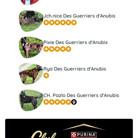
Jch.nice Des Guerriers d'Anubis
Pixie Des Guerriers d'Anubis
Rya Des Guerriers d'Anubis
CH. Pazlo Des Guerriers d'Anubis