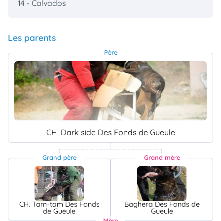
14 - Calvados
Les parents
Père
CH. Dark side Des Fonds de Gueule
Grand père
Grand mère
CH. Tam-tam Des Fonds
Baghera Des Fonds de
de Gueule
Gueule
Mère