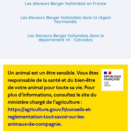
Les éleveurs Berger hollandais en France
Les éleveurs Berger hollandais dans la région
Normandie
Les éleveurs Berger hollandais dans le
département 14 - Calvados
Un animal est un être sensible. Vous êtes
responsable de la santé et du bien-être
de votre animal pour toute sa vie. Pour
plus d'informations, consultez le site du
ministère chargé de l'agriculture :
https://agriculture.gouv.fr/conseils-et-
reglementation-tout-savoir-sur-les-
animaux-de-compagnie.