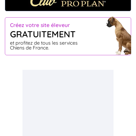
Créez votre site éleveur
GRATUITEMENT
et profitez de tous les services
Chiens de France.