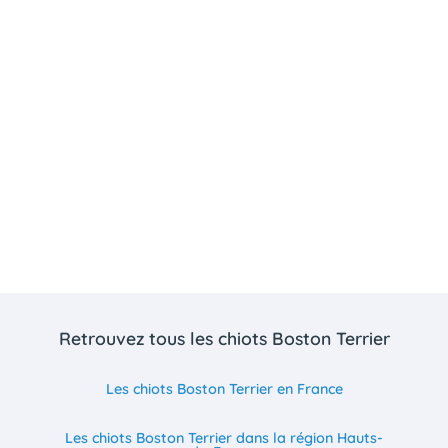
Retrouvez tous les chiots Boston Terrier
Les chiots Boston Terrier en France
Les chiots Boston Terrier dans la région Hauts-