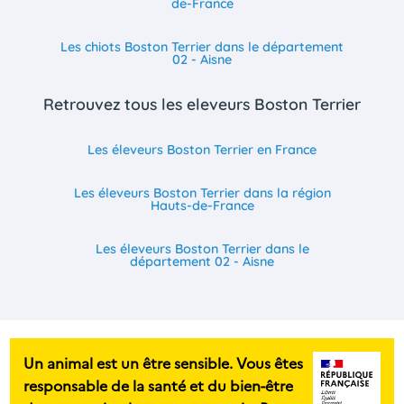
de-France
Les chiots Boston Terrier dans le département
02 - Aisne
Retrouvez tous les eleveurs Boston Terrier
Les éleveurs Boston Terrier en France
Les éleveurs Boston Terrier dans la région
Hauts-de-France
Les éleveurs Boston Terrier dans le
département 02 - Aisne
Un animal est un être sensible. Vous êtes
responsable de la santé et du bien-être