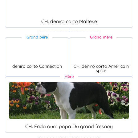
CH. deniro corto Maltese
Grand père
Grand mère
deniro corto Connection
CH. deniro corto Americain
spice
Mère
CH. Frida oum papa Du grand fresnoy