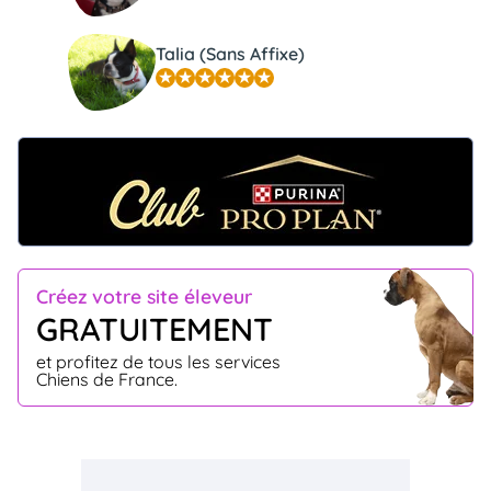
Talia (Sans Affixe)
Créez votre site éleveur
GRATUITEMENT
et profitez de tous les services
Chiens de France.