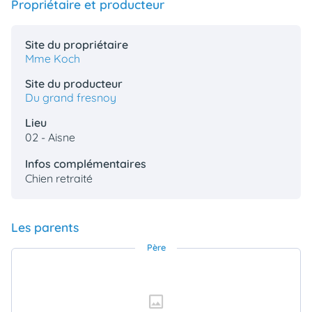
Propriétaire et producteur
Site du propriétaire
Mme Koch
Site du producteur
Du grand fresnoy
Lieu
02 - Aisne
Infos complémentaires
Chien retraité
Les parents
Père