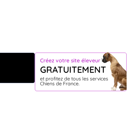
Créez votre site éleveur
GRATUITEMENT
et profitez de tous les services
Chiens de France.