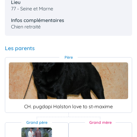
Lieu
77 - Seine et Marne
Infos complémentaires
Chien retraité
Les parents
Père
CH. pugdapi Halston love to st-maxime
Grand père
Grand mère