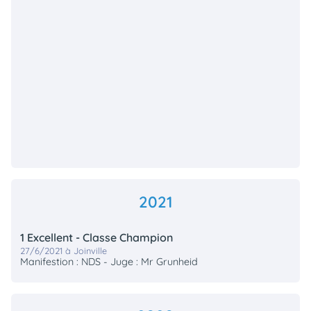
2021
1 Excellent - Classe Champion
27/6/2021 à Joinville
Manifestion : NDS - Juge : Mr Grunheid