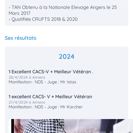
- TAN Obtenu à la Nationale Elevage Angers le 25
Mars 2017
- Qualifiée CRUFTS 2018 & 2020
Ses résultats
2024
1 Excellent CACS-V + Meilleur Vétéran .
28/4/2024 à Amiens
Manifestion : NDS - Juge : Mr Istas
1 excellent CACS- V + Meilleur Vétéran
27/4/2024 à Amiens
Manifestion : NDS - Juge : Mr Karcher