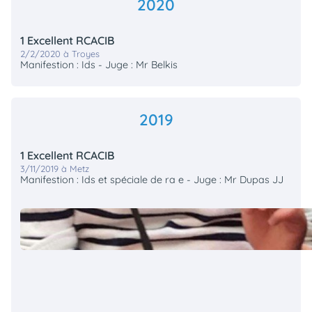
2020
1 Excellent RCACIB
2/2/2020 à Troyes
Manifestion : Ids - Juge : Mr Belkis
2019
1 Excellent RCACIB
3/11/2019 à Metz
Manifestion : Ids et spéciale de ra e - Juge : Mr Dupas JJ