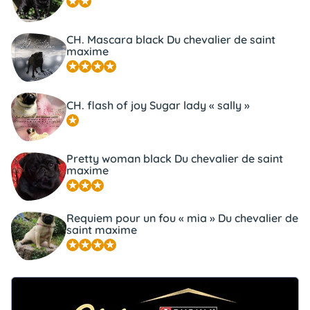
CH. Mascara black Du chevalier de saint
maxime
CH. flash of joy Sugar lady « sally »
Pretty woman black Du chevalier de saint
maxime
Requiem pour un fou « mia » Du chevalier de
saint maxime