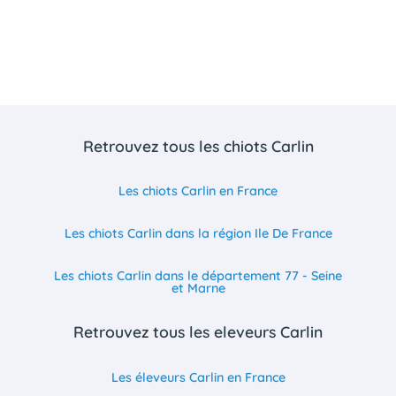
Retrouvez tous les chiots Carlin
Les chiots Carlin en France
Les chiots Carlin dans la région Ile De France
Les chiots Carlin dans le département 77 - Seine
et Marne
Retrouvez tous les eleveurs Carlin
Les éleveurs Carlin en France