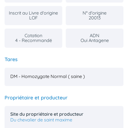
Inscrit au Livre d'origine
N° d'origine
LOF
20013
Cotation
ADN
4 - Recommandé
Oui Antagene
Tares
DM - Homozygote Normal ( saine )
Propriétaire et producteur
Site du propriétaire et producteur
Du chevalier de saint maxime