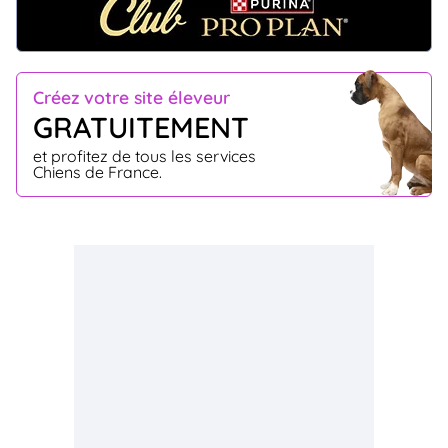
Créez votre site éleveur
GRATUITEMENT
et profitez de tous les services
Chiens de France.