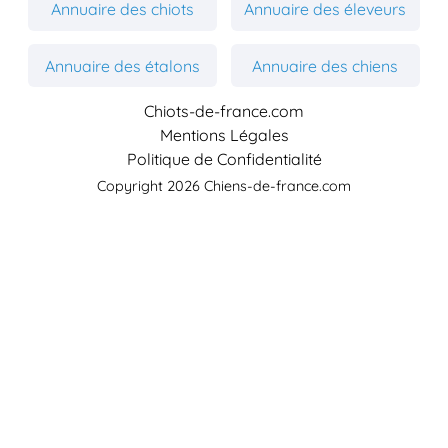
Annuaire des chiots
Annuaire des éleveurs
Annuaire des étalons
Annuaire des chiens
Chiots-de-france.com
Mentions Légales
Politique de Confidentialité
Copyright 2026 Chiens-de-france.com