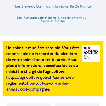
Les éleveurs Carlin dans la région Ile De France
Les éleveurs Carlin dans le département 77 -
Seine et Marne
Un animal est un être sensible. Vous êtes
responsable de la santé et du bien-être
de votre animal pour toute sa vie. Pour
plus d'informations, consultez le site du
ministère chargé de l'agriculture :
https://agriculture.gouv.fr/conseils-et-
reglementation-tout-savoir-sur-les-
animaux-de-compagnie.