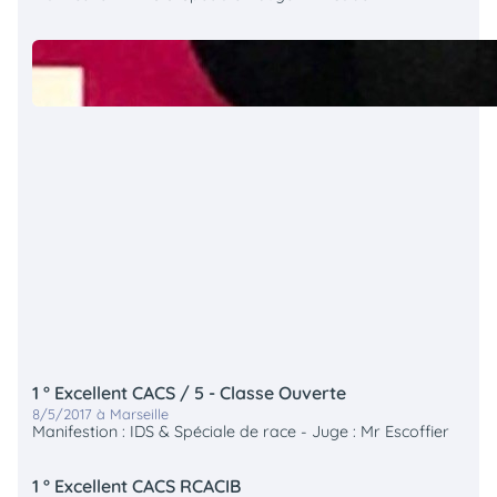
1 ° Excellent CACS / 5 - Classe Ouverte
8/5/2017 à Marseille
Manifestion : IDS & Spéciale de race - Juge : Mr Escoffier
1 ° Excellent CACS RCACIB