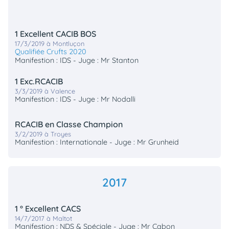
1 Excellent CACIB BOS
17/3/2019 à Montluçon
Qualifiée Crufts 2020
Manifestion : IDS - Juge : Mr Stanton
1 Exc.RCACIB
3/3/2019 à Valence
Manifestion : IDS - Juge : Mr Nodalli
RCACIB en Classe Champion
3/2/2019 à Troyes
Manifestion : Internationale - Juge : Mr Grunheid
2017
1 ° Excellent CACS
14/7/2017 à Maltot
Manifestion : NDS & Spéciale - Juge : Mr Cabon