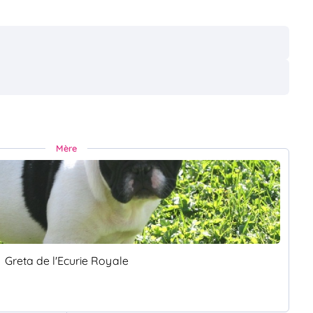
Mère
Greta de l'Ecurie Royale