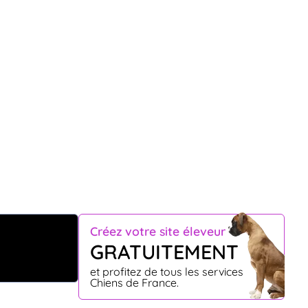
Créez votre site éleveur
GRATUITEMENT
et profitez de tous les services
Chiens de France.