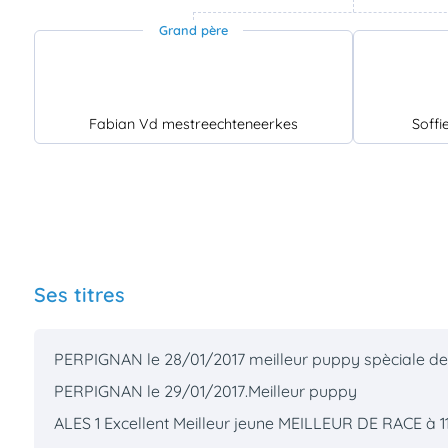
Grand père
Fabian Vd mestreechteneerkes
Soffi
Ses titres
PERPIGNAN le 28/01/2017 meilleur puppy spèciale de
PERPIGNAN le 29/01/2017.Meilleur puppy
ALES 1 Excellent Meilleur jeune MEILLEUR DE RACE à 1