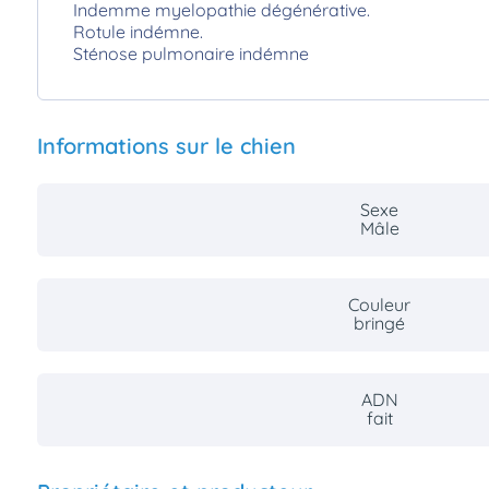
Indemme myelopathie dégénérative.
Rotule indémne.
Sténose pulmonaire indémne
Informations sur le chien
Sexe
Mâle
Couleur
bringé
ADN
fait