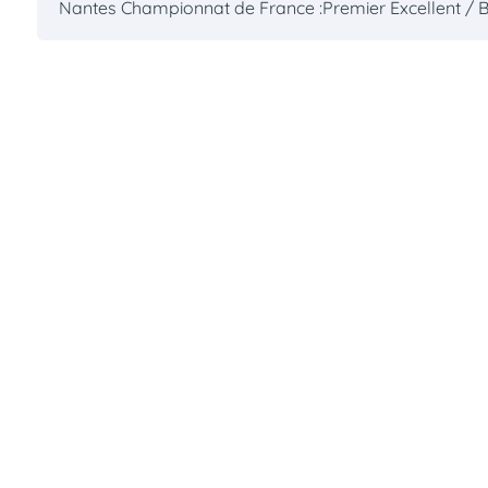
Nantes Championnat de France :Premier Excellent /