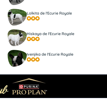
Lolkita de l'Ecurie Royale
Hiskaya de l'Ecurie Royale
Ivenjika de l'Ecurie Royale