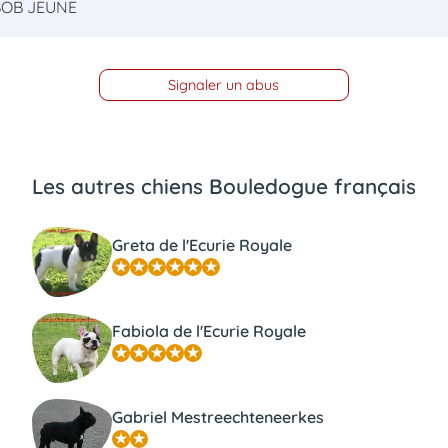
 BOB JEUNE
Signaler un abus
Les autres chiens Bouledogue français
Greta de l'Ecurie Royale
Fabiola de l'Ecurie Royale
Gabriel Mestreechteneerkes