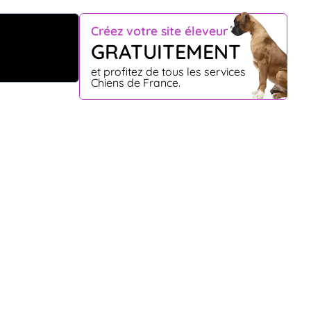
Créez votre site éleveur
GRATUITEMENT
et profitez de tous les services
Chiens de France.