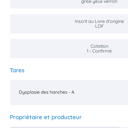
grise yeux verron
Inscrit au Livre d'origine
LOF
Cotation
1 - Confirmé
Tares
Dysplasie des hanches - A
Propriétaire et producteur