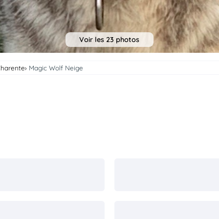
Voir les 23 photos
Charente
Magic Wolf Neige