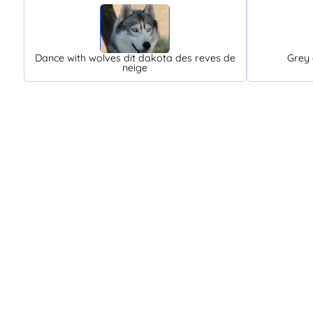
Dance with wolves dit dakota des reves de
Grey 
neige