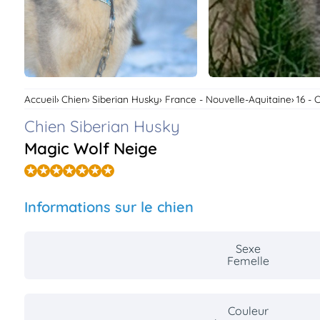
Accueil
Chien
Siberian Husky
France - Nouvelle-Aquitaine
16 - 
Chien Siberian Husky
Magic Wolf Neige
Informations sur le chien
Sexe
Femelle
Couleur