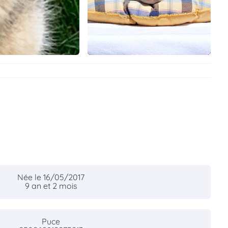
Née le 16/05/2017
9 an et 2 mois
Puce