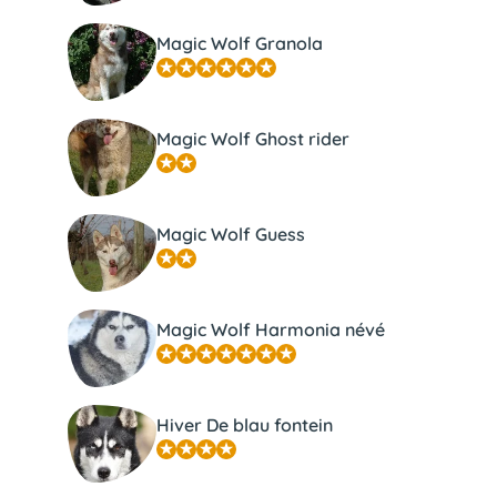
Magic Wolf Granola
Magic Wolf Ghost rider
Magic Wolf Guess
Magic Wolf Harmonia névé
Hiver De blau fontein