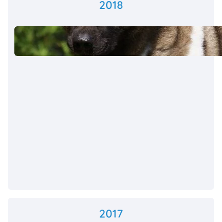
2018
2017