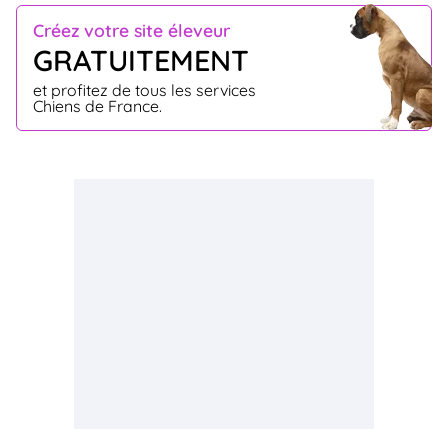
Créez votre site éleveur
GRATUITEMENT
et profitez de tous les services
Chiens de France.