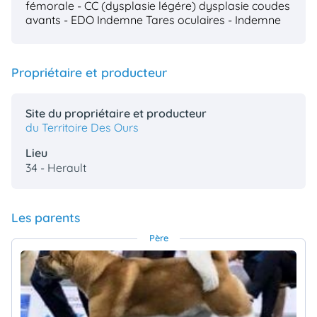
fémorale - CC (dysplasie légére)
dysplasie coudes
avants - EDO Indemne
Tares oculaires - Indemne
Propriétaire et producteur
Site du propriétaire et producteur
du Territoire Des Ours
Lieu
34 - Herault
Les parents
Père