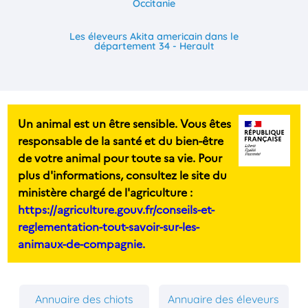
Occitanie
Les éleveurs Akita americain dans le
département 34 - Herault
Un animal est un être sensible. Vous êtes
responsable de la santé et du bien-être
de votre animal pour toute sa vie. Pour
plus d'informations, consultez le site du
ministère chargé de l'agriculture :
https://agriculture.gouv.fr/conseils-et-
reglementation-tout-savoir-sur-les-
animaux-de-compagnie.
Annuaire des chiots
Annuaire des éleveurs