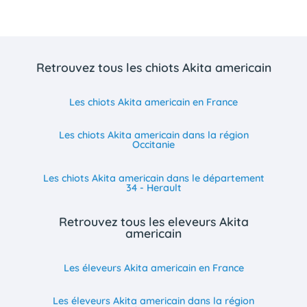
Retrouvez tous les chiots Akita americain
Les chiots Akita americain en France
Les chiots Akita americain dans la région
Occitanie
Les chiots Akita americain dans le département
34 - Herault
Retrouvez tous les eleveurs Akita
americain
Les éleveurs Akita americain en France
Les éleveurs Akita americain dans la région