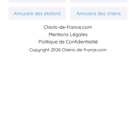
Annuaire des étalons
Annuaire des chiens
Chiots-de-france.com
Mentions Légales
Politique de Confidentialité
Copyright 2026 Chiens-de-france.com