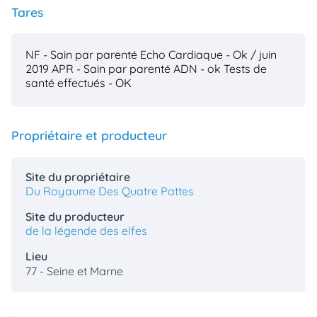
Tares
NF - Sain par parenté
Echo Cardiaque - Ok / juin
2019
APR - Sain par parenté
ADN - ok
Tests de
santé effectués - OK
Propriétaire et producteur
Site du propriétaire
Du Royaume Des Quatre Pattes
Site du producteur
de la légende des elfes
Lieu
77 - Seine et Marne