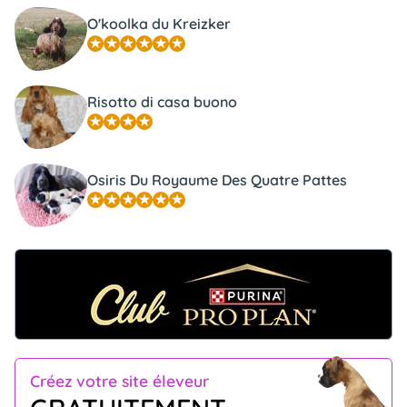
O'koolka du Kreizker
Risotto di casa buono
Osiris Du Royaume Des Quatre Pattes
Créez votre site éleveur