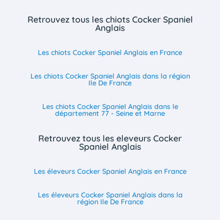
Retrouvez tous les chiots Cocker Spaniel
Anglais
Les chiots Cocker Spaniel Anglais en France
Les chiots Cocker Spaniel Anglais dans la région
Ile De France
Les chiots Cocker Spaniel Anglais dans le
département 77 - Seine et Marne
Retrouvez tous les eleveurs Cocker
Spaniel Anglais
Les éleveurs Cocker Spaniel Anglais en France
Les éleveurs Cocker Spaniel Anglais dans la
région Ile De France