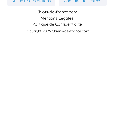
Annuaire des étalons
Annuaire des chiens
Chiots-de-france.com
Mentions Légales
Politique de Confidentialité
Copyright 2026 Chiens-de-france.com