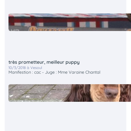
très prometteur, meilleur puppy
10/3/2018 à Vesoul
Manifestion : cac - Juge : Mme Varaine Chantal