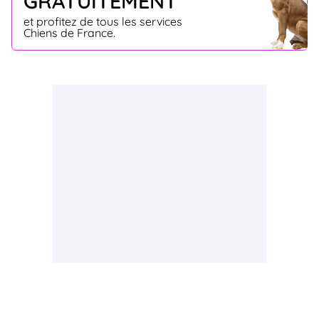
GRATUITEMENT
et profitez de tous les services
Chiens de France.