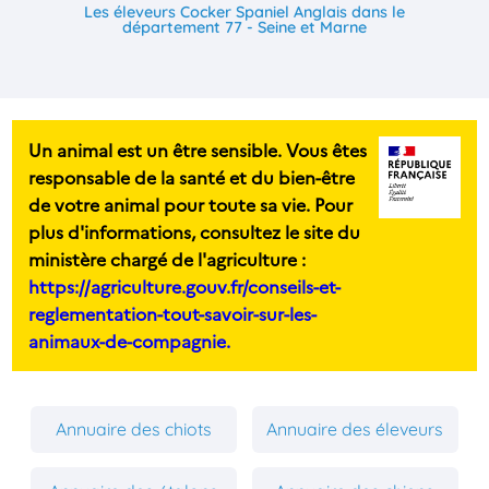
Les éleveurs Cocker Spaniel Anglais dans le
département 77 - Seine et Marne
Un animal est un être sensible. Vous êtes
responsable de la santé et du bien-être
de votre animal pour toute sa vie. Pour
plus d'informations, consultez le site du
ministère chargé de l'agriculture :
https://agriculture.gouv.fr/conseils-et-
reglementation-tout-savoir-sur-les-
animaux-de-compagnie.
Annuaire des chiots
Annuaire des éleveurs