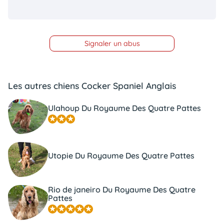
Signaler un abus
Les autres chiens Cocker Spaniel Anglais
Ulahoup Du Royaume Des Quatre Pattes
Utopie Du Royaume Des Quatre Pattes
Rio de janeiro Du Royaume Des Quatre
Pattes