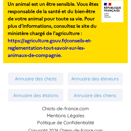
Un animal est un être sensible. Vous êtes
responsable de la santé et du bien-être
de votre animal pour toute sa vie. Pour
plus d'informations, consultez le site du
ministère chargé de l'agriculture :
https://agriculture.gouv.fr/conseils-et-
reglementation-tout-savoir-sur-les-
animaux-de-compagnie.
Annuaire des chiots
Annuaire des éleveurs
Annuaire des étalons
Annuaire des chiens
Chiots-de-france.com
Mentions Légales
Politique de Confidentialité
Copyright 2026 Chiens-de-france.com