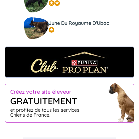
June Du Royaume D'Ubac
Créez votre site éleveur
GRATUITEMENT
et profitez de tous les services
Chiens de France.