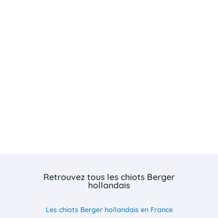
Retrouvez tous les chiots Berger
hollandais
Les chiots Berger hollandais en France