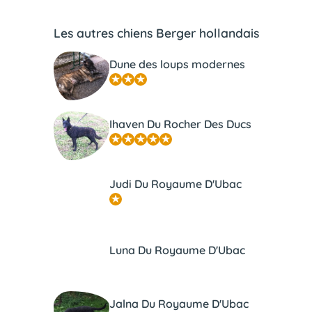
Les autres chiens Berger hollandais
Dune des loups modernes
Ihaven Du Rocher Des Ducs
Judi Du Royaume D'Ubac
Luna Du Royaume D'Ubac
Jalna Du Royaume D'Ubac