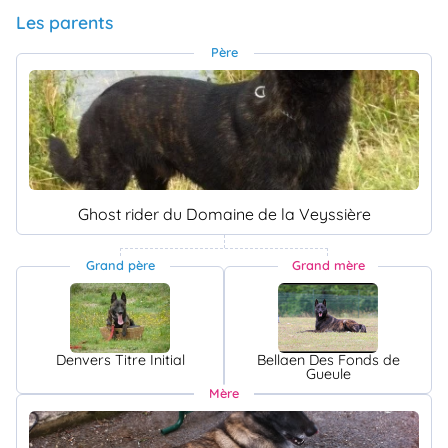
Les parents
Père
Ghost rider du Domaine de la Veyssière
Grand père
Grand mère
Denvers Titre Initial
Bellaen Des Fonds de
Gueule
Mère