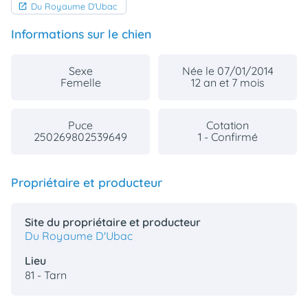
Du Royaume D'Ubac
Informations sur le chien
Sexe
Née le 07/01/2014
Femelle
12 an et 7 mois
Puce
Cotation
250269802539649
1 - Confirmé
Propriétaire et producteur
Site du propriétaire et producteur
Du Royaume D'Ubac
Lieu
81 - Tarn