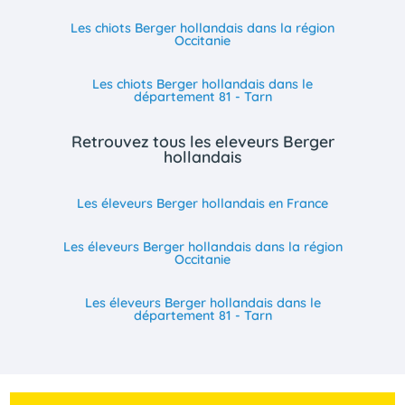
Les chiots Berger hollandais dans la région
Occitanie
Les chiots Berger hollandais dans le
département 81 - Tarn
Retrouvez tous les eleveurs Berger
hollandais
Les éleveurs Berger hollandais en France
Les éleveurs Berger hollandais dans la région
Occitanie
Les éleveurs Berger hollandais dans le
département 81 - Tarn