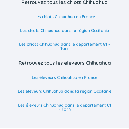
Retrouvez tous les chiots Chihuahua
Les chiots Chihuahua en France
Les chiots Chihuahua dans la région Occitanie
Les chiots Chihuahua dans le département 81 -
Tarn
Retrouvez tous les eleveurs Chihuahua
Les éleveurs Chihuahua en France
Les éleveurs Chihuahua dans la région Occitanie
Les éleveurs Chihuahua dans le département 81
- Tarn