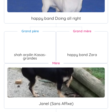
happy band Doing all right
Grand père
Grand mère
shah arpilin Kasas-
happy band Zara
grandes
Mère
Janel (Sans Affixe)