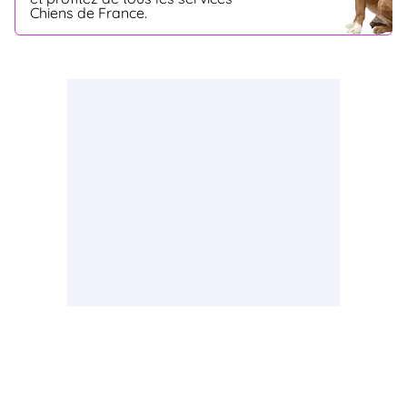
Chiens de France.