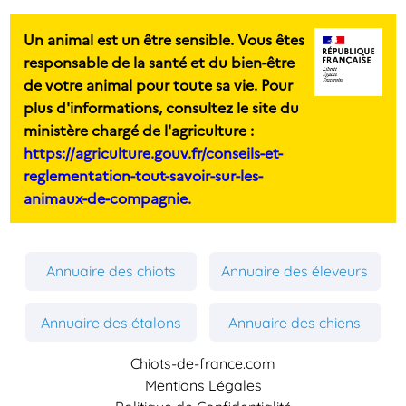
Un animal est un être sensible. Vous êtes
responsable de la santé et du bien-être
de votre animal pour toute sa vie. Pour
plus d'informations, consultez le site du
ministère chargé de l'agriculture :
https://agriculture.gouv.fr/conseils-et-
reglementation-tout-savoir-sur-les-
animaux-de-compagnie.
Annuaire des chiots
Annuaire des éleveurs
Annuaire des étalons
Annuaire des chiens
Chiots-de-france.com
Mentions Légales