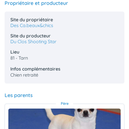
Propriétaire et producteur
Site du propriétaire
Des Ca.beaux&chics
Site du producteur
Du Clos Shooting Star
Lieu
81 - Tarn
Infos complémentaires
Chien retraité
Les parents
Père