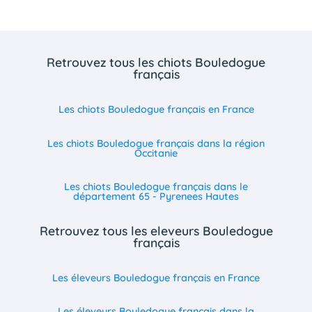
Retrouvez tous les chiots Bouledogue
français
Les chiots Bouledogue français en France
Les chiots Bouledogue français dans la région
Occitanie
Les chiots Bouledogue français dans le
département 65 - Pyrenees Hautes
Retrouvez tous les eleveurs Bouledogue
français
Les éleveurs Bouledogue français en France
Les éleveurs Bouledogue français dans la