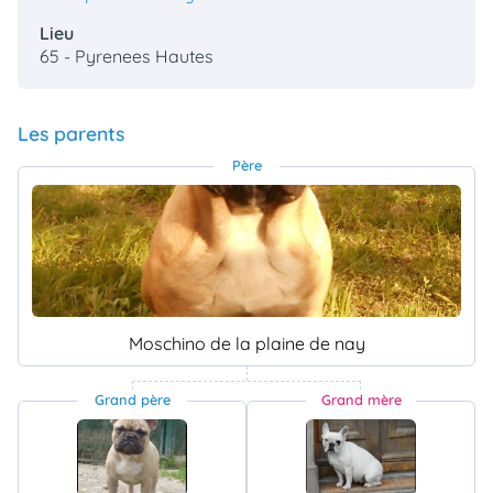
Lieu
65 - Pyrenees Hautes
Les parents
Père
Moschino de la plaine de nay
Grand père
Grand mère