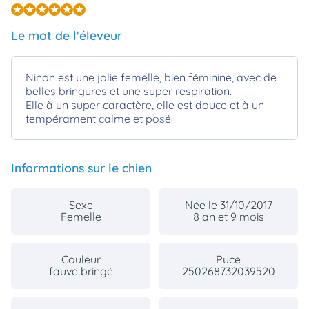
Le mot de l'éleveur
Ninon est une jolie femelle, bien féminine, avec de
belles bringures et une super respiration.
Elle à un super caractère, elle est douce et à un
tempérament calme et posé.
Informations sur le chien
Sexe
Née le 31/10/2017
Femelle
8 an et 9 mois
Couleur
Puce
fauve bringé
250268732039520