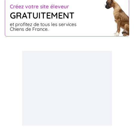
Créez votre site éleveur
GRATUITEMENT
et profitez de tous les services
Chiens de France.