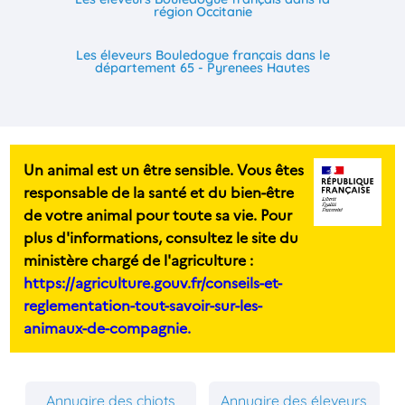
région Occitanie
Les éleveurs Bouledogue français dans le
département 65 - Pyrenees Hautes
Un animal est un être sensible. Vous êtes
responsable de la santé et du bien-être
de votre animal pour toute sa vie. Pour
plus d'informations, consultez le site du
ministère chargé de l'agriculture :
https://agriculture.gouv.fr/conseils-et-
reglementation-tout-savoir-sur-les-
animaux-de-compagnie.
Annuaire des chiots
Annuaire des éleveurs