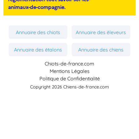
animaux-de-compagnie.
Annuaire des chiots
Annuaire des éleveurs
Annuaire des étalons
Annuaire des chiens
Chiots-de-france.com
Mentions Légales
Politique de Confidentialité
Copyright 2026 Chiens-de-france.com