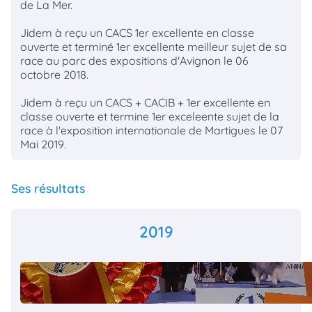
de La Mer.
Jidem à reçu un CACS 1er excellente en classe
ouverte et terminé 1er excellente meilleur sujet de sa
race au parc des expositions d'Avignon le 06
octobre 2018.
Jidem à reçu un CACS + CACIB + 1er excellente en
classe ouverte et termine 1er exceleente sujet de la
race à l'exposition internationale de Martigues le 07
Mai 2019.
Ses résultats
2019