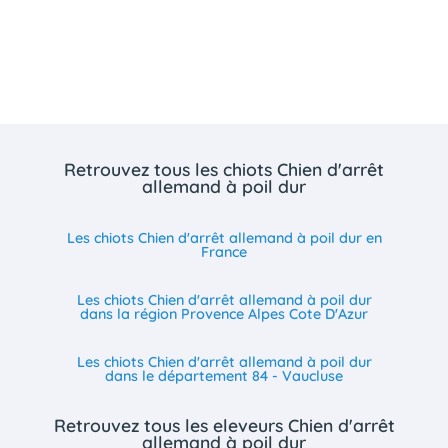
Retrouvez tous les chiots Chien d'arrêt
allemand à poil dur
Les chiots Chien d'arrêt allemand à poil dur en
France
Les chiots Chien d'arrêt allemand à poil dur
dans la région Provence Alpes Cote D'Azur
Les chiots Chien d'arrêt allemand à poil dur
dans le département 84 - Vaucluse
Retrouvez tous les eleveurs Chien d'arrêt
allemand à poil dur