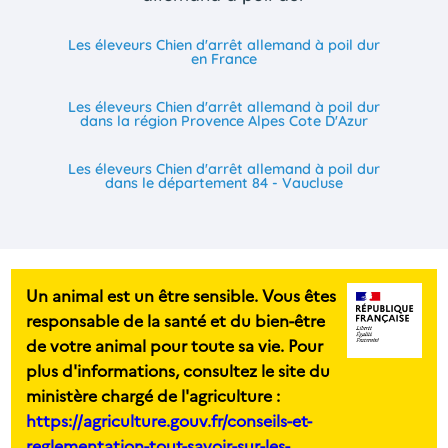
Les éleveurs Chien d'arrêt allemand à poil dur
en France
Les éleveurs Chien d'arrêt allemand à poil dur
dans la région Provence Alpes Cote D'Azur
Les éleveurs Chien d'arrêt allemand à poil dur
dans le département 84 - Vaucluse
Un animal est un être sensible. Vous êtes
responsable de la santé et du bien-être
de votre animal pour toute sa vie. Pour
plus d'informations, consultez le site du
ministère chargé de l'agriculture :
https://agriculture.gouv.fr/conseils-et-
reglementation-tout-savoir-sur-les-