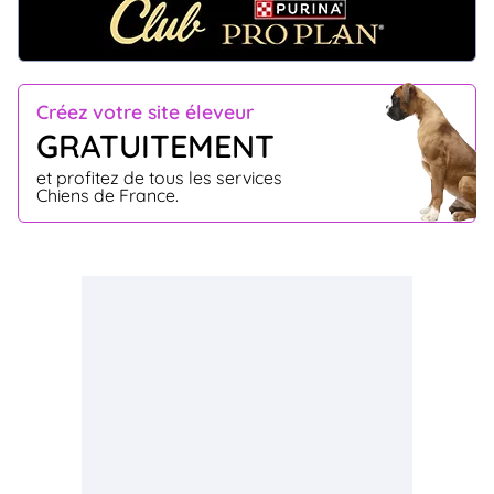
Créez votre site éleveur
GRATUITEMENT
et profitez de tous les services
Chiens de France.