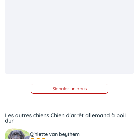
Signaler un abus
Les autres chiens Chien d'arrêt allemand à poil
dur
Q'niette van beythem