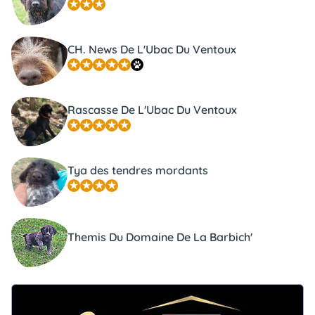
CH. News De L'Ubac Du Ventoux
Rascasse De L'Ubac Du Ventoux
Tya des tendres mordants
Themis Du Domaine De La Barbich'