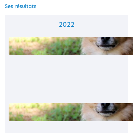
Ses résultats
2022