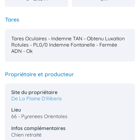
Tares
Tares Oculaires - Indemne
TAN - Obtenu
Luxation
Rotules - PL0/0 Indemne
Fontanelle - Fermée
ADN - Ok
Propriétaire et producteur
Site du propriétaire
De La Plaine D'illiberis
Lieu
66 - Pyrenees Orientales
Infos complémentaires
Chien retraité