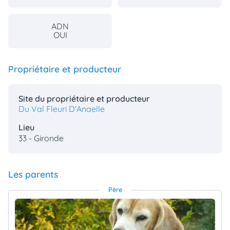
ADN
OUI
Propriétaire et producteur
Site du propriétaire et producteur
Du Val Fleuri D'Anaelle
Lieu
33 - Gironde
Les parents
Père