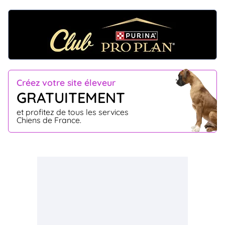
Créez votre site éleveur
GRATUITEMENT
et profitez de tous les services
Chiens de France.