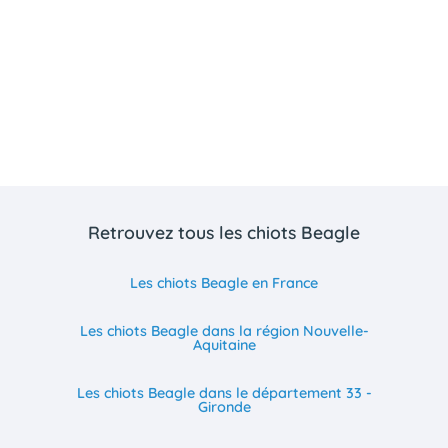
Retrouvez tous les chiots Beagle
Les chiots Beagle en France
Les chiots Beagle dans la région Nouvelle-
Aquitaine
Les chiots Beagle dans le département 33 -
Gironde