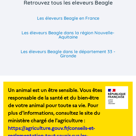
Retrouvez tous les eleveurs Beagle
Les éleveurs Beagle en France
Les éleveurs Beagle dans la région Nouvelle-
Aquitaine
Les éleveurs Beagle dans le département 33 -
Gironde
Un animal est un être sensible. Vous êtes
responsable de la santé et du bien-être
de votre animal pour toute sa vie. Pour
plus d'informations, consultez le site du
ministère chargé de l'agriculture :
https://agriculture.gouv.fr/conseils-et-
reglementation-tout-savoir-sur-les-