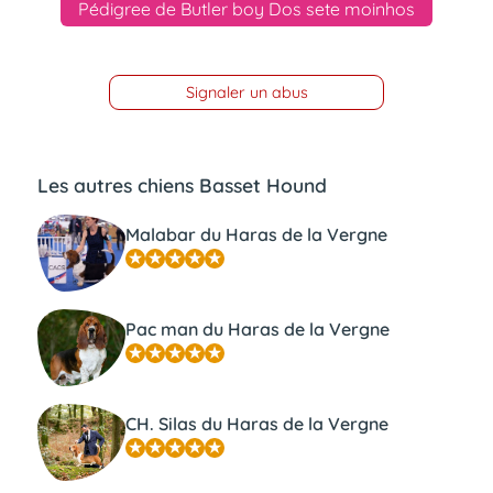
Pédigree de Butler boy Dos sete moinhos
Signaler un abus
Les autres chiens Basset Hound
Malabar du Haras de la Vergne
Pac man du Haras de la Vergne
CH. Silas du Haras de la Vergne