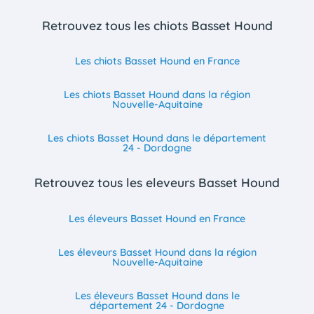
Retrouvez tous les chiots Basset Hound
Les chiots Basset Hound en France
Les chiots Basset Hound dans la région
Nouvelle-Aquitaine
Les chiots Basset Hound dans le département
24 - Dordogne
Retrouvez tous les eleveurs Basset Hound
Les éleveurs Basset Hound en France
Les éleveurs Basset Hound dans la région
Nouvelle-Aquitaine
Les éleveurs Basset Hound dans le
département 24 - Dordogne