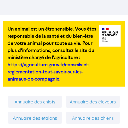
Un animal est un être sensible. Vous êtes
responsable de la santé et du bien-être
de votre animal pour toute sa vie. Pour
plus d'informations, consultez le site du
ministère chargé de l'agriculture :
https://agriculture.gouv.fr/conseils-et-
reglementation-tout-savoir-sur-les-
animaux-de-compagnie.
Annuaire des chiots
Annuaire des éleveurs
Annuaire des étalons
Annuaire des chiens