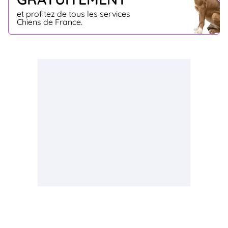
et profitez de tous les services
Chiens de France.