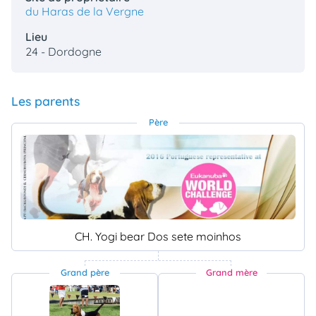
du Haras de la Vergne
Lieu
24 - Dordogne
Les parents
Père
CH. Yogi bear Dos sete moinhos
Grand père
Grand mère