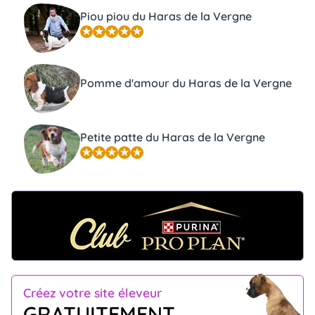
Piou piou du Haras de la Vergne
Pomme d'amour du Haras de la Vergne
Petite patte du Haras de la Vergne
Créez votre site éleveur
GRATUITEMENT