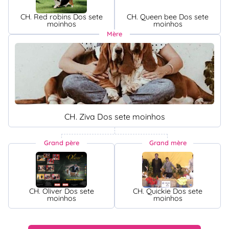
CH. Red robins Dos sete
CH. Queen bee Dos sete
moinhos
moinhos
Mère
CH. Ziva Dos sete moinhos
Grand père
Grand mère
CH. Oliver Dos sete
CH. Quickie Dos sete
moinhos
moinhos