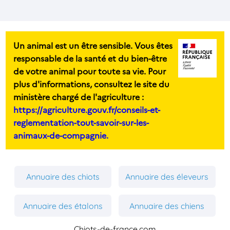
Un animal est un être sensible. Vous êtes
responsable de la santé et du bien-être
de votre animal pour toute sa vie. Pour
plus d'informations, consultez le site du
ministère chargé de l'agriculture :
https://agriculture.gouv.fr/conseils-et-
reglementation-tout-savoir-sur-les-
animaux-de-compagnie.
Annuaire des chiots
Annuaire des éleveurs
Annuaire des étalons
Annuaire des chiens
Chiots-de-france.com