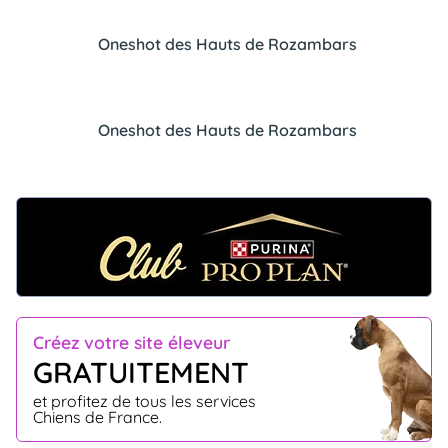
Oneshot des Hauts de Rozambars
Oneshot des Hauts de Rozambars
Créez votre site éleveur
GRATUITEMENT
et profitez de tous les services
Chiens de France.