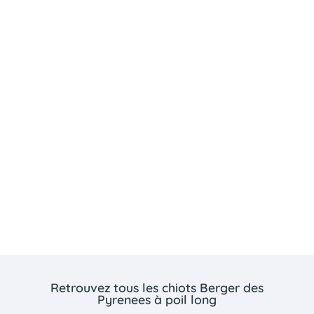
Retrouvez tous les chiots Berger des
Pyrenees à poil long