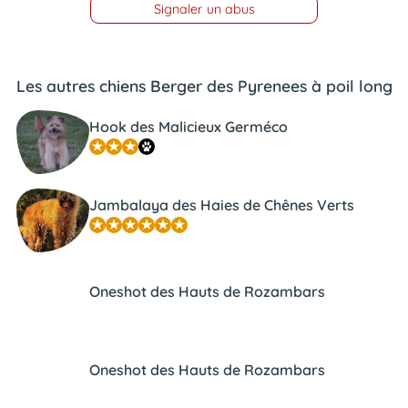
Signaler un abus
Les autres chiens Berger des Pyrenees à poil long
Hook des Malicieux Germéco
Jambalaya des Haies de Chênes Verts
Oneshot des Hauts de Rozambars
Oneshot des Hauts de Rozambars