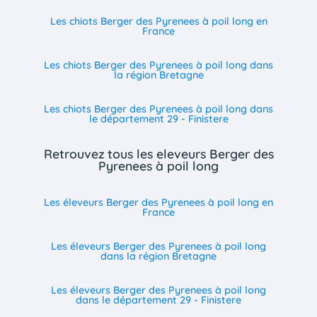
Les chiots Berger des Pyrenees à poil long en
France
Les chiots Berger des Pyrenees à poil long dans
la région Bretagne
Les chiots Berger des Pyrenees à poil long dans
le département 29 - Finistere
Retrouvez tous les eleveurs Berger des
Pyrenees à poil long
Les éleveurs Berger des Pyrenees à poil long en
France
Les éleveurs Berger des Pyrenees à poil long
dans la région Bretagne
Les éleveurs Berger des Pyrenees à poil long
dans le département 29 - Finistere