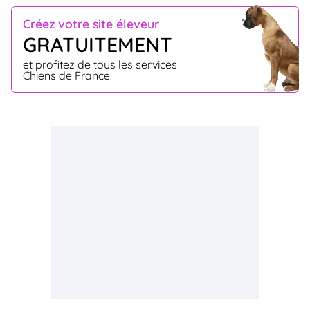
Créez votre site éleveur
GRATUITEMENT
et profitez de tous les services
Chiens de France.