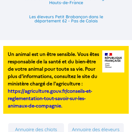
Hauts-de-France
Les éleveurs Petit Brabançon dans le
département 62 - Pas de Calais
Un animal est un être sensible. Vous êtes
responsable de la santé et du bien-être
de votre animal pour toute sa vie. Pour
plus d'informations, consultez le site du
ministère chargé de l'agriculture :
https://agriculture.gouv.fr/conseils-et-
reglementation-tout-savoir-sur-les-
animaux-de-compagnie.
Annuaire des chiots
Annuaire des éleveurs