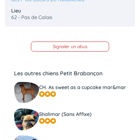
Lieu
62 - Pas de Calais
Signaler un abus
Les autres chiens Petit Brabançon
CH. As sweet as a cupcake mar&mar
Shalimar (Sans Affixe)