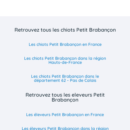
Retrouvez tous les chiots Petit Brabançon
Les chiots Petit Brabançon en France
Les chiots Petit Brabançon dans la région
Hauts-de-France
Les chiots Petit Brabançon dans le
département 62 - Pas de Calais
Retrouvez tous les eleveurs Petit
Brabançon
Les éleveurs Petit Brabançon en France
Les éleveurs Petit Brabançon dans la région