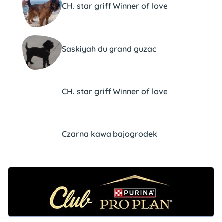
CH. star griff Winner of love
Saskiyah du grand guzac
CH. star griff Winner of love
Czarna kawa bajogrodek