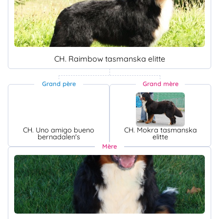
CH. Raimbow tasmanska elitte
Grand père
Grand mère
CH. Uno amigo bueno
CH. Mokra tasmanska
bernadalen's
elitte
Mère