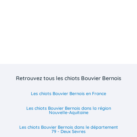
Retrouvez tous les chiots Bouvier Bernois
Les chiots Bouvier Bernois en France
Les chiots Bouvier Bernois dans la région
Nouvelle-Aquitaine
Les chiots Bouvier Bernois dans le département
79 - Deux Sevres