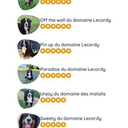
Off the wall du domaine Lecordy
Pin up du domaine Lecordy
Paradise du domaine Lecordy
Unjoy du domaine des matalis
Sweety du domaine Lecordy