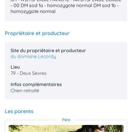
- 00
DM sod 1a - homozygote normal
DM sod 1b -
homozygote normal
Propriétaire et producteur
Site du propriétaire et producteur
du domaine Lecordy
Lieu
79 - Deux Sevres
Infos complémentaires
Chien retraité
Les parents
Père