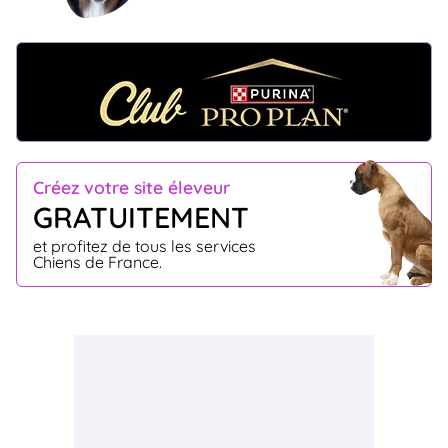
Créez votre site éleveur
GRATUITEMENT
et profitez de tous les services
Chiens de France.