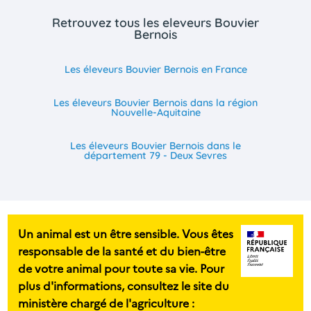
Retrouvez tous les eleveurs Bouvier
Bernois
Les éleveurs Bouvier Bernois en France
Les éleveurs Bouvier Bernois dans la région
Nouvelle-Aquitaine
Les éleveurs Bouvier Bernois dans le
département 79 - Deux Sevres
Un animal est un être sensible. Vous êtes
responsable de la santé et du bien-être
de votre animal pour toute sa vie. Pour
plus d'informations, consultez le site du
ministère chargé de l'agriculture :