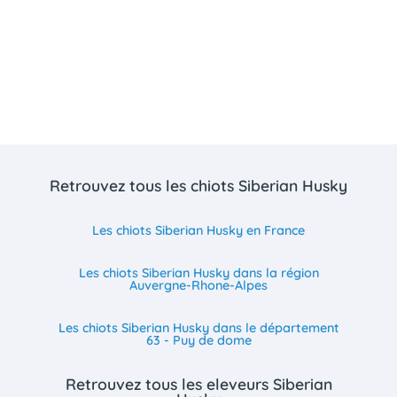
Retrouvez tous les chiots Siberian Husky
Les chiots Siberian Husky en France
Les chiots Siberian Husky dans la région
Auvergne-Rhone-Alpes
Les chiots Siberian Husky dans le département
63 - Puy de dome
Retrouvez tous les eleveurs Siberian