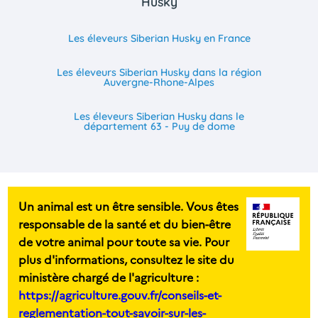
Husky
Les éleveurs Siberian Husky en France
Les éleveurs Siberian Husky dans la région
Auvergne-Rhone-Alpes
Les éleveurs Siberian Husky dans le
département 63 - Puy de dome
Un animal est un être sensible. Vous êtes
responsable de la santé et du bien-être
de votre animal pour toute sa vie. Pour
plus d'informations, consultez le site du
ministère chargé de l'agriculture :
https://agriculture.gouv.fr/conseils-et-
reglementation-tout-savoir-sur-les-