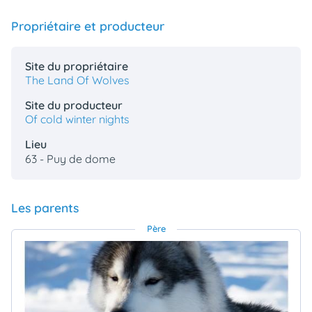
Propriétaire et producteur
Site du propriétaire
The Land Of Wolves
Site du producteur
Of cold winter nights
Lieu
63 - Puy de dome
Les parents
Père