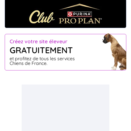
Créez votre site éleveur
GRATUITEMENT
et profitez de tous les services
Chiens de France.