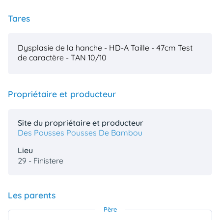
Tares
Dysplasie de la hanche - HD-A
Taille - 47cm
Test
de caractère - TAN 10/10
Propriétaire et producteur
Site du propriétaire et producteur
Des Pousses Pousses De Bambou
Lieu
29 - Finistere
Les parents
Père