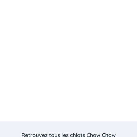
Retrouvez tous les chiots Chow Chow