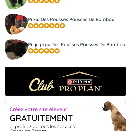
Pi xiu Des Pousses Pousses De Bambou
Pi yu pi yu Des Pousses Pousses De Bambou
Créez votre site éleveur
GRATUITEMENT
et profitez de tous les services