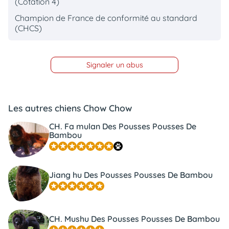
(Cotation 4)
Champion de France de conformité au standard
(CHCS)
Signaler un abus
Les autres chiens Chow Chow
CH. Fa mulan Des Pousses Pousses De
Bambou
Jiang hu Des Pousses Pousses De Bambou
CH. Mushu Des Pousses Pousses De Bambou