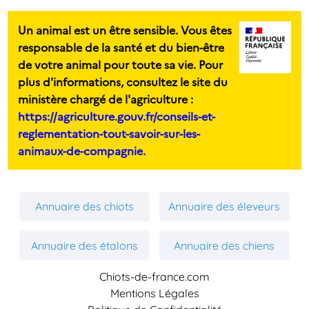
Un animal est un être sensible. Vous êtes
responsable de la santé et du bien-être
de votre animal pour toute sa vie. Pour
plus d'informations, consultez le site du
ministère chargé de l'agriculture :
https://agriculture.gouv.fr/conseils-et-
reglementation-tout-savoir-sur-les-
animaux-de-compagnie.
Annuaire des chiots
Annuaire des éleveurs
Annuaire des étalons
Annuaire des chiens
Chiots-de-france.com
Mentions Légales