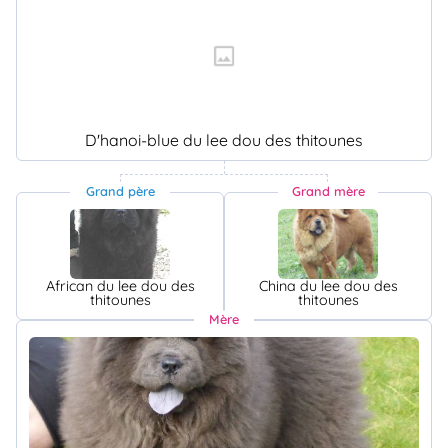
D'hanoi-blue du lee dou des thitounes
Grand père
Grand mère
African du lee dou des
China du lee dou des
thitounes
thitounes
Mère