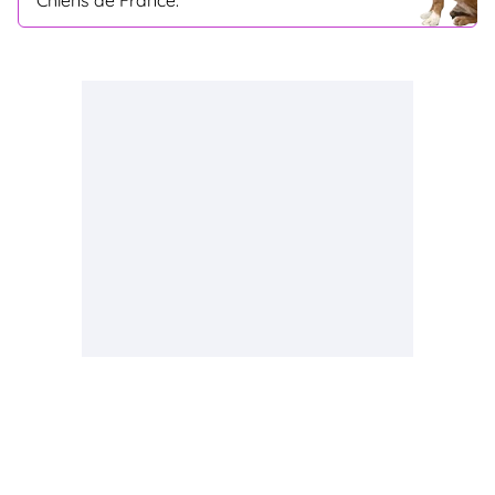
Chiens de France.