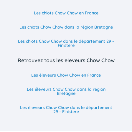
Les chiots Chow Chow en France
Les chiots Chow Chow dans la région Bretagne
Les chiots Chow Chow dans le département 29 -
Finistere
Retrouvez tous les eleveurs Chow Chow
Les éleveurs Chow Chow en France
Les éleveurs Chow Chow dans la région
Bretagne
Les éleveurs Chow Chow dans le département
29 - Finistere