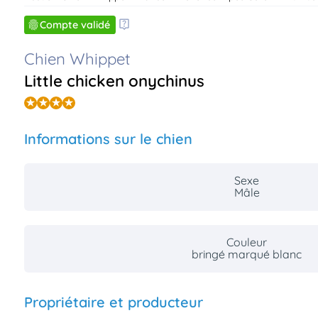
Compte validé
Chien Whippet
Little chicken onychinus
Informations sur le chien
Sexe
Mâle
Couleur
bringé marqué blanc
Propriétaire et producteur