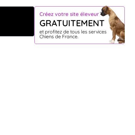
Créez votre site éleveur
GRATUITEMENT
et profitez de tous les services
Chiens de France.