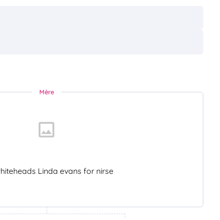
Mère
hiteheads Linda evans for nirse