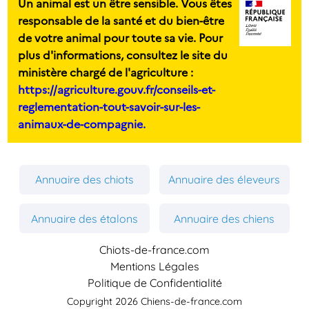
Un animal est un être sensible. Vous êtes
responsable de la santé et du bien-être
de votre animal pour toute sa vie. Pour
plus d'informations, consultez le site du
ministère chargé de l'agriculture :
https://agriculture.gouv.fr/conseils-et-
reglementation-tout-savoir-sur-les-
animaux-de-compagnie.
Annuaire des chiots
Annuaire des éleveurs
Annuaire des étalons
Annuaire des chiens
Chiots-de-france.com
Mentions Légales
Politique de Confidentialité
Copyright 2026 Chiens-de-france.com