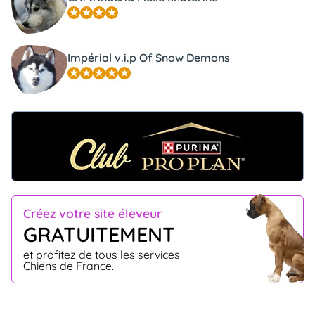
Impérial v.i.p Of Snow Demons
Créez votre site éleveur
GRATUITEMENT
et profitez de tous les services
Chiens de France.