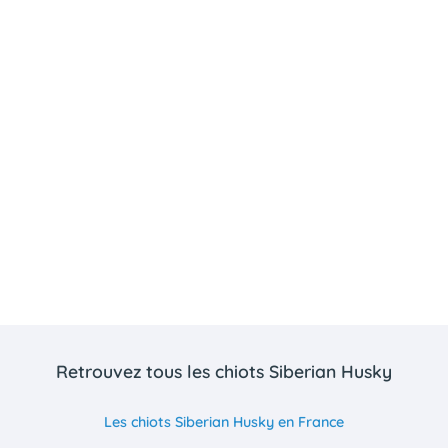
Retrouvez tous les chiots Siberian Husky
Les chiots Siberian Husky en France