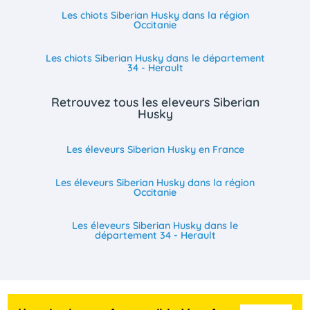
Les chiots Siberian Husky dans la région
Occitanie
Les chiots Siberian Husky dans le département
34 - Herault
Retrouvez tous les eleveurs Siberian
Husky
Les éleveurs Siberian Husky en France
Les éleveurs Siberian Husky dans la région
Occitanie
Les éleveurs Siberian Husky dans le
département 34 - Herault