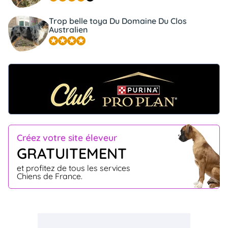
Trop belle toya Du Domaine Du Clos
Australien
Créez votre site éleveur
GRATUITEMENT
et profitez de tous les services
Chiens de France.