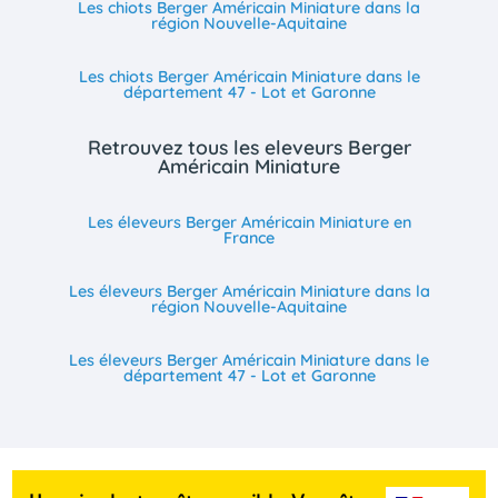
Les chiots Berger Américain Miniature dans la
région Nouvelle-Aquitaine
Les chiots Berger Américain Miniature dans le
département 47 - Lot et Garonne
Retrouvez tous les eleveurs Berger
Américain Miniature
Les éleveurs Berger Américain Miniature en
France
Les éleveurs Berger Américain Miniature dans la
région Nouvelle-Aquitaine
Les éleveurs Berger Américain Miniature dans le
département 47 - Lot et Garonne