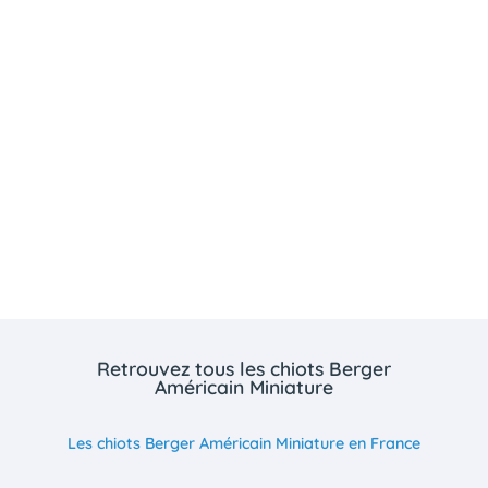
Retrouvez tous les chiots Berger
Américain Miniature
Les chiots Berger Américain Miniature en France