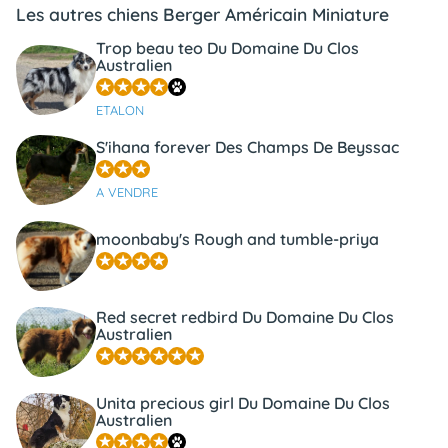
Les autres chiens Berger Américain Miniature
Trop beau teo Du Domaine Du Clos
Australien
ETALON
S'ihana forever Des Champs De Beyssac
A VENDRE
moonbaby's Rough and tumble-priya
Red secret redbird Du Domaine Du Clos
Australien
Unita precious girl Du Domaine Du Clos
Australien