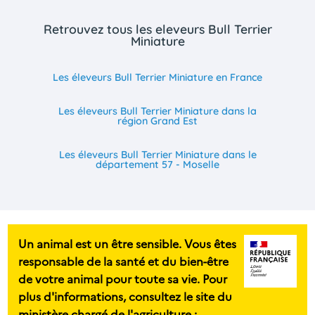
Retrouvez tous les eleveurs Bull Terrier
Miniature
Les éleveurs Bull Terrier Miniature en France
Les éleveurs Bull Terrier Miniature dans la
région Grand Est
Les éleveurs Bull Terrier Miniature dans le
département 57 - Moselle
Un animal est un être sensible. Vous êtes
responsable de la santé et du bien-être
de votre animal pour toute sa vie. Pour
plus d'informations, consultez le site du
ministère chargé de l'agriculture :