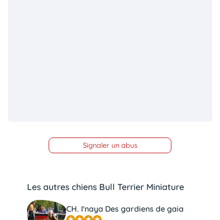
Signaler un abus
Les autres chiens Bull Terrier Miniature
CH. I'naya Des gardiens de gaia