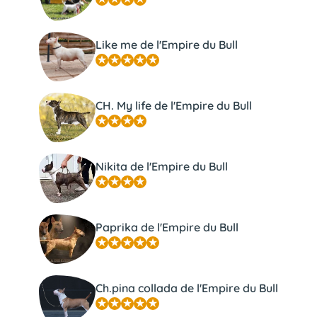
Like me de l'Empire du Bull
CH. My life de l'Empire du Bull
Nikita de l'Empire du Bull
Paprika de l'Empire du Bull
Ch.pina collada de l'Empire du Bull