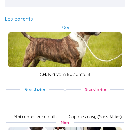
Les parents
Père
CH. Kid vom kaiserstuhl
Grand père
Grand mère
Mini cooper zona bulls
Capones easy (Sans Affixe)
Mère