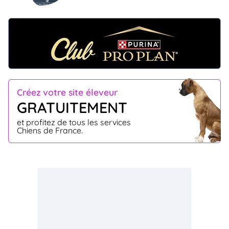
Créez votre site éleveur
GRATUITEMENT
et profitez de tous les services
Chiens de France.