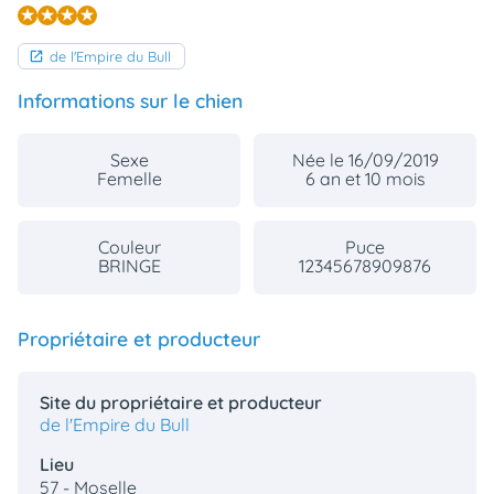
de l'Empire du Bull
Informations sur le chien
Sexe
Née le 16/09/2019
Femelle
6 an et 10 mois
Couleur
Puce
BRINGE
12345678909876
Propriétaire et producteur
Site du propriétaire et producteur
de l'Empire du Bull
Lieu
57 - Moselle