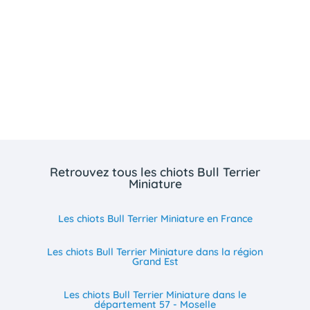
Retrouvez tous les chiots Bull Terrier
Miniature
Les chiots Bull Terrier Miniature en France
Les chiots Bull Terrier Miniature dans la région
Grand Est
Les chiots Bull Terrier Miniature dans le
département 57 - Moselle