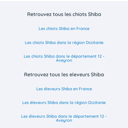
Retrouvez tous les chiots Shiba
Les chiots Shiba en France
Les chiots Shiba dans la région Occitanie
Les chiots Shiba dans le département 12 -
Aveyron
Retrouvez tous les eleveurs Shiba
Les éleveurs Shiba en France
Les éleveurs Shiba dans la région Occitanie
Les éleveurs Shiba dans le département 12 -
Aveyron