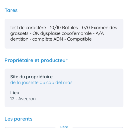
Tares
test de caractère - 10/10
Rotules - 0/0
Examen des
grassets - OK
dysplasie coxofémorale - A/A
dentition - complète
ADN - Compatible
Propriétaire et producteur
Site du propriétaire
de la jassette du cap del mas
Lieu
12 - Aveyron
Les parents
Père