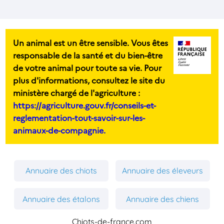
Un animal est un être sensible. Vous êtes
responsable de la santé et du bien-être
de votre animal pour toute sa vie. Pour
plus d'informations, consultez le site du
ministère chargé de l'agriculture :
https://agriculture.gouv.fr/conseils-et-
reglementation-tout-savoir-sur-les-
animaux-de-compagnie.
Annuaire des chiots
Annuaire des éleveurs
Annuaire des étalons
Annuaire des chiens
Chiots-de-france.com