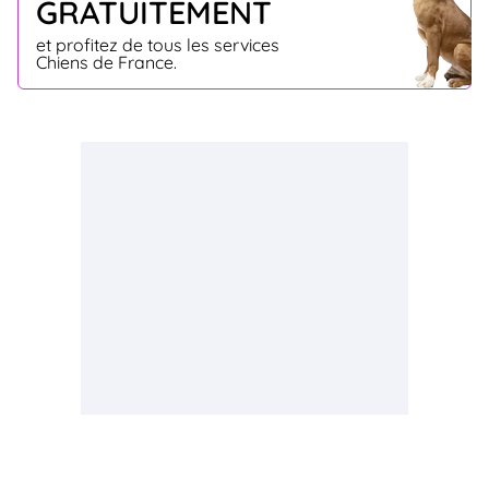
GRATUITEMENT
et profitez de tous les services
Chiens de France.