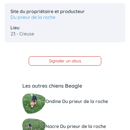
Site du propriétaire et producteur
Du prieur de la roche
Lieu
23 - Creuse
Signaler un abus
Les autres chiens Beagle
Ondine Du prieur de la roche
Nacre Du prieur de la roche