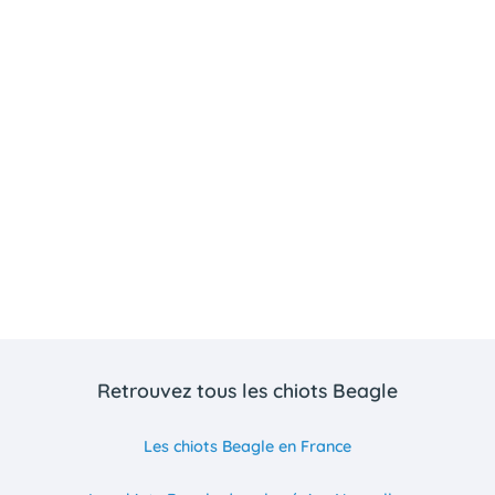
Retrouvez tous les chiots Beagle
Les chiots Beagle en France