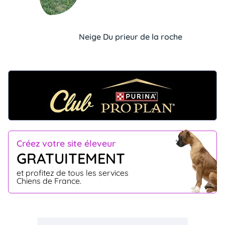
Neige Du prieur de la roche
Créez votre site éleveur
GRATUITEMENT
et profitez de tous les services
Chiens de France.