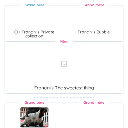
Grand père
Grand mère
CH. Francini's Private
Francini's Bubble
collection
Mère
Francini's The sweetest thing
Grand père
Grand mère