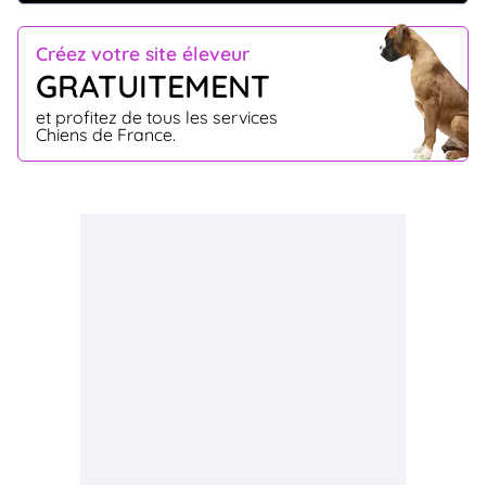
Créez votre site éleveur
GRATUITEMENT
et profitez de tous les services
Chiens de France.