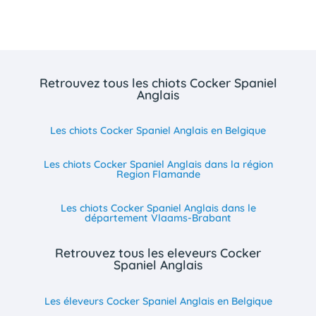
Retrouvez tous les chiots Cocker Spaniel
Anglais
Les chiots Cocker Spaniel Anglais en Belgique
Les chiots Cocker Spaniel Anglais dans la région
Region Flamande
Les chiots Cocker Spaniel Anglais dans le
département Vlaams-Brabant
Retrouvez tous les eleveurs Cocker
Spaniel Anglais
Les éleveurs Cocker Spaniel Anglais en Belgique