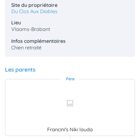
Site du propriétaire
Du Clos Aux Diables
Lieu
Vlaams-Brabant
Infos complémentaires
Chien retraité
Les parents
Père
Francini's Niki lauda