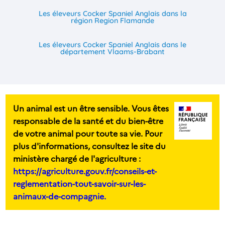
Les éleveurs Cocker Spaniel Anglais dans la
région Region Flamande
Les éleveurs Cocker Spaniel Anglais dans le
département Vlaams-Brabant
Un animal est un être sensible. Vous êtes
responsable de la santé et du bien-être
de votre animal pour toute sa vie. Pour
plus d'informations, consultez le site du
ministère chargé de l'agriculture :
https://agriculture.gouv.fr/conseils-et-
reglementation-tout-savoir-sur-les-
animaux-de-compagnie.