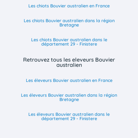
Les chiots Bouvier australien en France
Les chiots Bouvier australien dans la région
Bretagne
Les chiots Bouvier australien dans le
département 29 - Finistere
Retrouvez tous les eleveurs Bouvier
australien
Les éleveurs Bouvier australien en France
Les éleveurs Bouvier australien dans la région
Bretagne
Les éleveurs Bouvier australien dans le
département 29 - Finistere