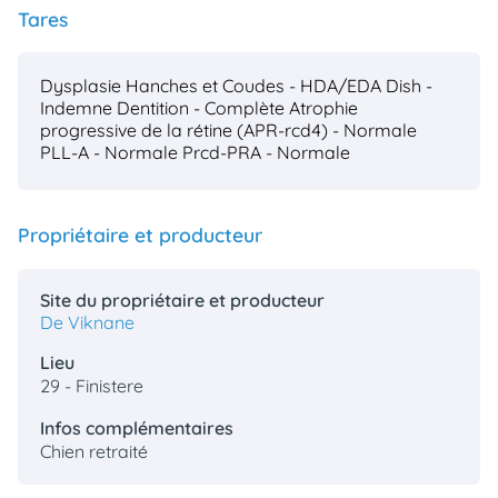
Tares
Dysplasie Hanches et Coudes - HDA/EDA
Dish -
Indemne
Dentition - Complète
Atrophie
progressive de la rétine (APR-rcd4) - Normale
PLL-A - Normale
Prcd-PRA - Normale
Propriétaire et producteur
Site du propriétaire et producteur
De Viknane
Lieu
29 - Finistere
Infos complémentaires
Chien retraité