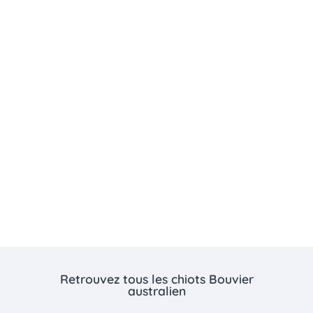
Retrouvez tous les chiots Bouvier
australien