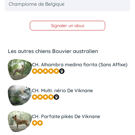
Championne de Belgique
Signaler un abus
Les autres chiens Bouvier australien
CH. Alhambra medina fiorita (Sans Affixe)
CH. Multi. nério De Viknane
CH. Parfaite pikès De Viknane