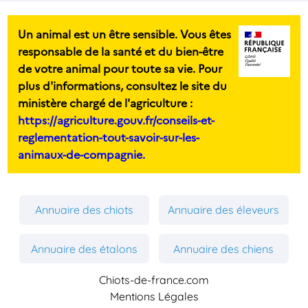
Un animal est un être sensible. Vous êtes
responsable de la santé et du bien-être
de votre animal pour toute sa vie. Pour
plus d'informations, consultez le site du
ministère chargé de l'agriculture :
https://agriculture.gouv.fr/conseils-et-
reglementation-tout-savoir-sur-les-
animaux-de-compagnie.
Annuaire des chiots
Annuaire des éleveurs
Annuaire des étalons
Annuaire des chiens
Chiots-de-france.com
Mentions Légales