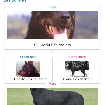
Père
CH. Jody Des assiers
Grand père
Grand mère
CH. Scotch Du chantain
Diane Des assiers
Mère