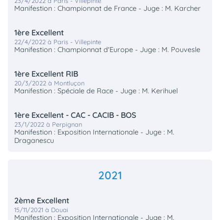
23/4/2022 à Paris - Villepinte
Manifestion : Championnat de France - Juge : M. Karcher
1ère Excellent
22/4/2022 à Paris - Villepinte
Manifestion : Championnat d'Europe - Juge : M. Pouvesle
1ère Excellent RIB
20/3/2022 à Montluçon
Manifestion : Spéciale de Race - Juge : M. Kerihuel
1ère Excellent - CAC - CACIB - BOS
23/1/2022 à Perpignan
Manifestion : Exposition Internationale - Juge : M.
Draganescu
2021
2ème Excellent
15/11/2021 à Douai
Manifestion : Exposition Internationale - Juge : M.