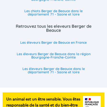
Les chiots Berger de Beauce dans le
département 71 - Saone et loire
Retrouvez tous les eleveurs Berger de
Beauce
Les éleveurs Berger de Beauce en France
Les éleveurs Berger de Beauce dans la région
Bourgogne-Franche-Comte
Les éleveurs Berger de Beauce dans le
département 71 - Saone et loire
Un animal est un être sensible. Vous êtes
responsable de la santé et du bien-être