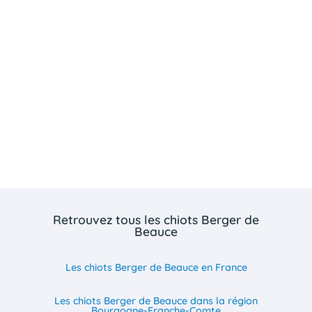
Retrouvez tous les chiots Berger de
Beauce
Les chiots Berger de Beauce en France
Les chiots Berger de Beauce dans la région
Bourgogne-Franche-Comte