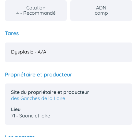
Cotation
ADN
4 - Recommandé
comp
Tares
Dysplasie - A/A
Propriétaire et producteur
Site du propriétaire et producteur
des Ganches de la Loire
Lieu
71 - Saone et loire
Les parents