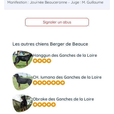
Manifestion : Journée Beauceronne - Juge : M. Guillaume
Signaler un abus
Les autres chiens Berger de Beauce
Hanggun des Ganches de la Loire
CH. Iumana des Ganches de la Loire
Obrake des Ganches de la Loire