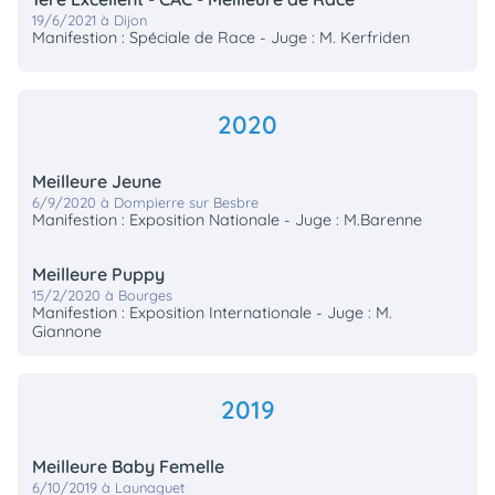
19/6/2021 à Dijon
Manifestion : Spéciale de Race - Juge : M. Kerfriden
2020
Meilleure Jeune
6/9/2020 à Dompierre sur Besbre
Manifestion : Exposition Nationale - Juge : M.Barenne
Meilleure Puppy
15/2/2020 à Bourges
Manifestion : Exposition Internationale - Juge : M.
Giannone
2019
Meilleure Baby Femelle
6/10/2019 à Launaguet