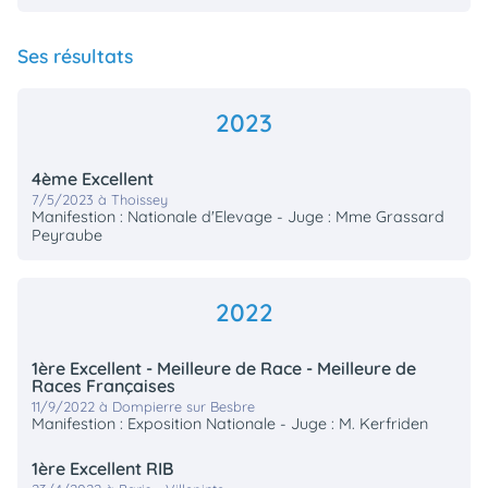
Ses résultats
2023
4ème Excellent
7/5/2023 à Thoissey
Manifestion : Nationale d'Elevage - Juge : Mme Grassard
Peyraube
2022
1ère Excellent - Meilleure de Race - Meilleure de
Races Françaises
11/9/2022 à Dompierre sur Besbre
Manifestion : Exposition Nationale - Juge : M. Kerfriden
1ère Excellent RIB