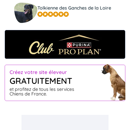
Tolkienne des Ganches de la Loire
Créez votre site éleveur
GRATUITEMENT
et profitez de tous les services
Chiens de France.