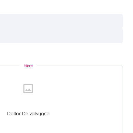
Mère
Dollar De valvygne