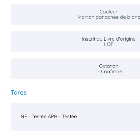
Couleur
Marron panachée de blanc
Inscrit au Livre d'origine
LOF
Cotation
1 - Confirmé
Tares
NF - Testée
APR - Testée