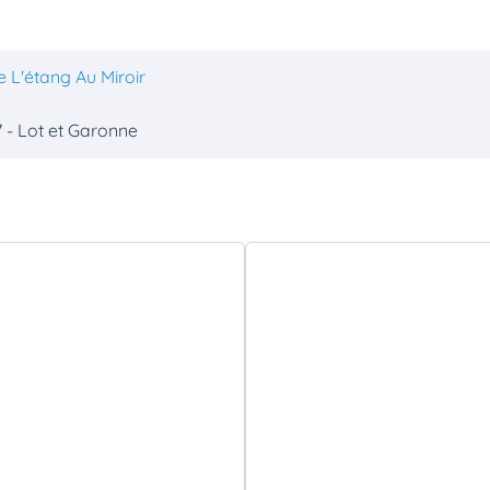
 L'étang Au Miroir
 - Lot et Garonne