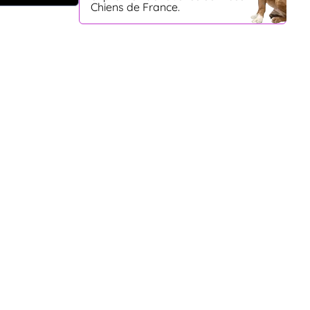
Chiens de France.