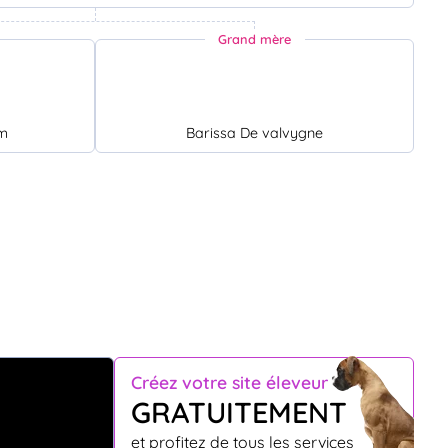
Grand mère
am
Barissa De valvygne
Créez votre site éleveur
GRATUITEMENT
et profitez de tous les services