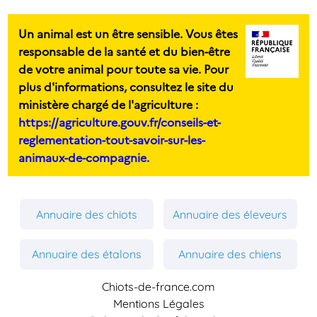
Un animal est un être sensible. Vous êtes
responsable de la santé et du bien-être
de votre animal pour toute sa vie. Pour
plus d'informations, consultez le site du
ministère chargé de l'agriculture :
https://agriculture.gouv.fr/conseils-et-
reglementation-tout-savoir-sur-les-
animaux-de-compagnie.
Annuaire des chiots
Annuaire des éleveurs
Annuaire des étalons
Annuaire des chiens
Chiots-de-france.com
Mentions Légales