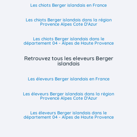
Les chiots Berger islandais en France
Les chiots Berger islandais dans la région
Provence Alpes Cote D'Azur
Les chiots Berger islandais dans le
département 04 - Alpes de Haute Provence
Retrouvez tous les eleveurs Berger
islandais
Les éleveurs Berger islandais en France
Les éleveurs Berger islandais dans la région
Provence Alpes Cote D'Azur
Les éleveurs Berger islandais dans le
département 04 - Alpes de Haute Provence