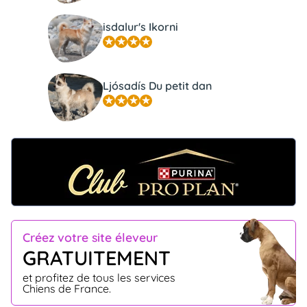
isdalur's Ikorni
Ljósadís Du petit dan
Créez votre site éleveur
GRATUITEMENT
et profitez de tous les services
Chiens de France.