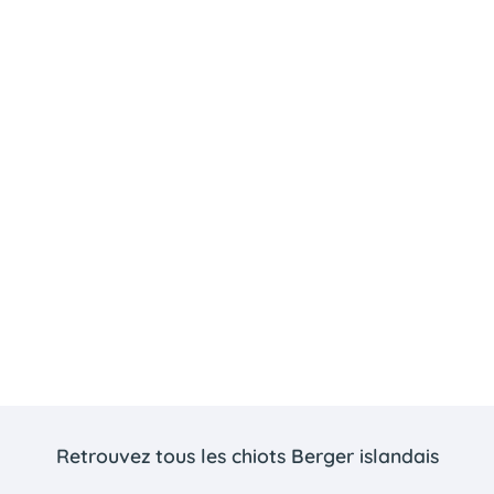
Retrouvez tous les chiots Berger islandais