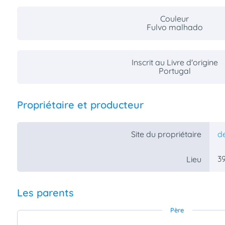
Couleur
Fulvo malhado
Inscrit au Livre d'origine
Portugal
Propriétaire et producteur
Site du propriétaire
d
39
Lieu
Les parents
Père