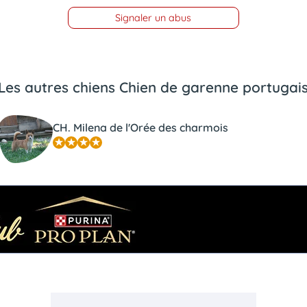
Signaler un abus
Les autres chiens Chien de garenne portugai
CH. Milena de l'Orée des charmois