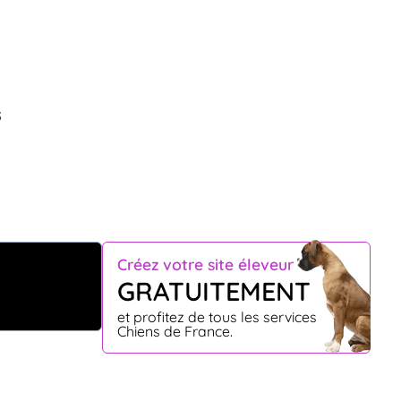
s
Créez votre site éleveur
GRATUITEMENT
et profitez de tous les services
Chiens de France.