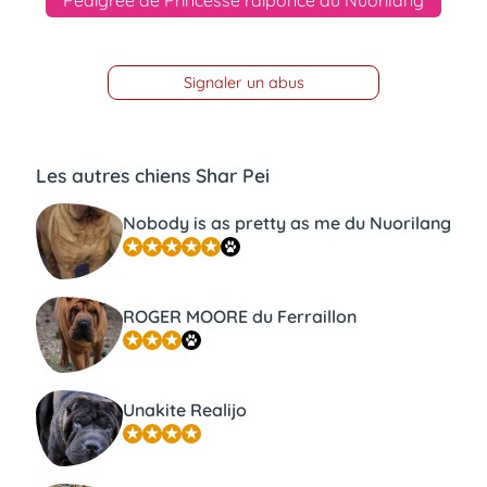
Signaler un abus
Les autres chiens Shar Pei
Nobody is as pretty as me du Nuorilang
ROGER MOORE du Ferraillon
Unakite Realijo