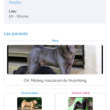
Realijo
Lieu
69 - Rhone
Les parents
Père
CH. Mickey macaroni du Nuorilang
Grand père
Grand mère