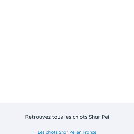
Retrouvez tous les chiots Shar Pei
Les chiots Shar Pei en France