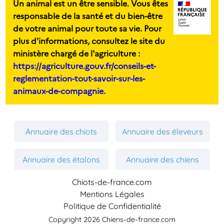
Un animal est un être sensible. Vous êtes
responsable de la santé et du bien-être
de votre animal pour toute sa vie. Pour
plus d'informations, consultez le site du
ministère chargé de l'agriculture :
https://agriculture.gouv.fr/conseils-et-
reglementation-tout-savoir-sur-les-
animaux-de-compagnie.
Annuaire des chiots
Annuaire des éleveurs
Annuaire des étalons
Annuaire des chiens
Chiots-de-france.com
Mentions Légales
Politique de Confidentialité
Copyright 2026 Chiens-de-france.com