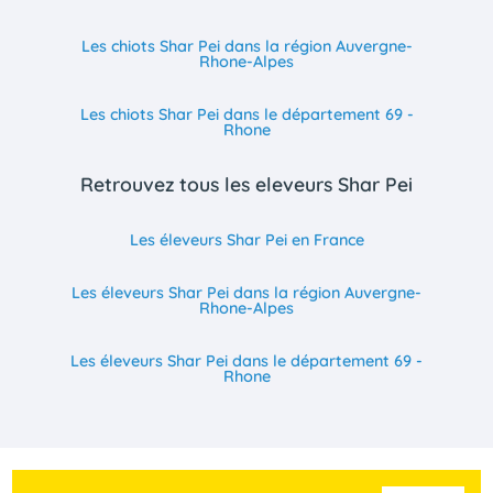
Les chiots Shar Pei dans la région Auvergne-
Rhone-Alpes
Les chiots Shar Pei dans le département 69 -
Rhone
Retrouvez tous les eleveurs Shar Pei
Les éleveurs Shar Pei en France
Les éleveurs Shar Pei dans la région Auvergne-
Rhone-Alpes
Les éleveurs Shar Pei dans le département 69 -
Rhone