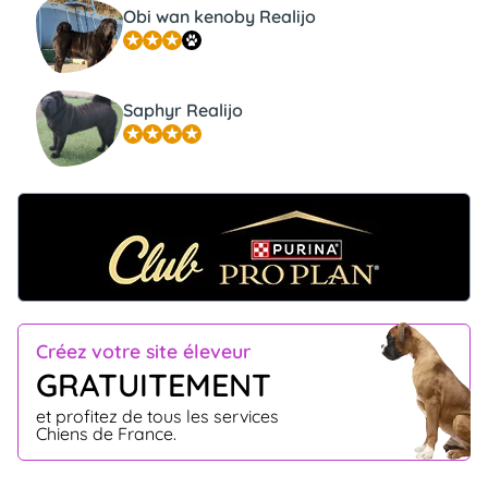
Obi wan kenoby Realijo
Saphyr Realijo
Créez votre site éleveur
GRATUITEMENT
et profitez de tous les services
Chiens de France.