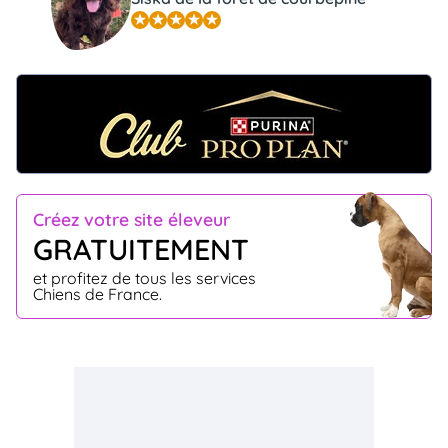
Créez votre site éleveur
GRATUITEMENT
et profitez de tous les services
Chiens de France.