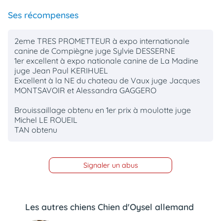
Ses récompenses
2eme TRES PROMETTEUR à expo internationale
canine de Compiègne juge Sylvie DESSERNE
1er excellent à expo nationale canine de La Madine
juge Jean Paul KERIHUEL
Excellent à la NE du chateau de Vaux juge Jacques
MONTSAVOIR et Alessandra GAGGERO
Brouissaillage obtenu en 1er prix à moulotte juge
Michel LE ROUEIL
TAN obtenu
Signaler un abus
Les autres chiens Chien d'Oysel allemand