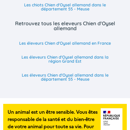
Les chiots Chien d'Oysel allemand dans le
département 55 - Meuse
Retrouvez tous les eleveurs Chien d'Oysel
allemand
Les éleveurs Chien d'Oysel allemand en France
Les éleveurs Chien d'Oysel allemand dans la
région Grand Est
Les éleveurs Chien d'Oysel allemand dans le
département 55 - Meuse
Un animal est un être sensible. Vous êtes
responsable de la santé et du bien-être
de votre animal pour toute sa vie. Pour