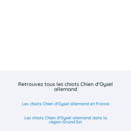
Retrouvez tous les chiots Chien d'Oysel
allemand
Les chiots Chien d'Oysel allemand en France
Les chiots Chien d'Oysel allemand dans la
région Grand Est