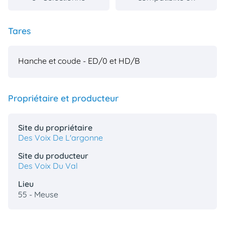
Tares
Hanche et coude - ED/0 et HD/B
Propriétaire et producteur
Site du propriétaire
Des Voix De L'argonne
Site du producteur
Des Voix Du Val
Lieu
55 - Meuse