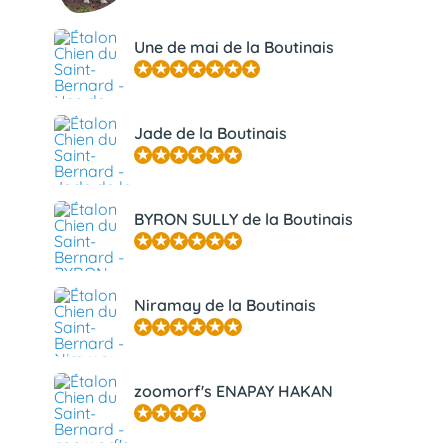
Une de mai de la Boutinais
Jade de la Boutinais
BYRON SULLY de la Boutinais
Niramay de la Boutinais
zoomorf's ENAPAY HAKAN