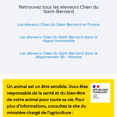
Retrouvez tous les eleveurs Chien du
Saint-Bernard
Les éleveurs Chien du Saint-Bernard en France
Les éleveurs Chien du Saint-Bernard dans la
région Normandie
Les éleveurs Chien du Saint-Bernard dans le
département 50 - Manche
Un animal est un être sensible. Vous êtes
responsable de la santé et du bien-être
de votre animal pour toute sa vie. Pour
plus d'informations, consultez le site du
ministère chargé de l'agriculture :