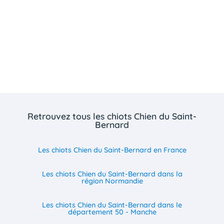
Retrouvez tous les chiots Chien du Saint-
Bernard
Les chiots Chien du Saint-Bernard en France
Les chiots Chien du Saint-Bernard dans la
région Normandie
Les chiots Chien du Saint-Bernard dans le
département 50 - Manche