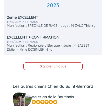
2023
2ème EXCELLENT
19/11/2023 à LE MANS
Manifestion : SPECIALE DE RACE - Juge : M ZALC Thierry
EXCELLENT + CONFIRMATION
18/11/2023 à LE MANS
Manifestion : Regionale d'Elevage - Juge : M BASSET
Didier - Mme DOSINLEK Nina
Signaler un abus
Les autres chiens Chien du Saint-Bernard
Valerian de la Boutinais