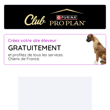
Créez votre site éleveur
GRATUITEMENT
et profitez de tous les services
Chiens de France.