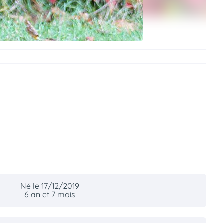
Né le 17/12/2019
6 an et 7 mois