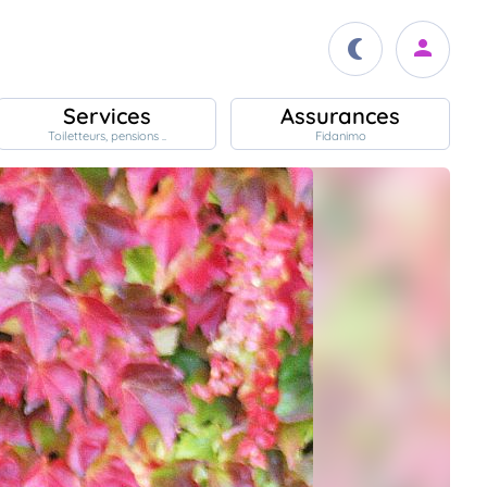
Services
Assurances
Toiletteurs, pensions ..
Fidanimo