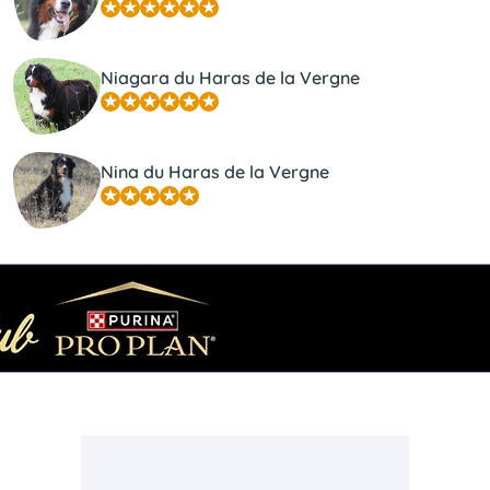
Niagara du Haras de la Vergne
Nina du Haras de la Vergne