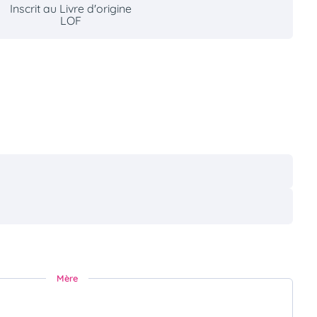
Inscrit au Livre d'origine
LOF
Mère