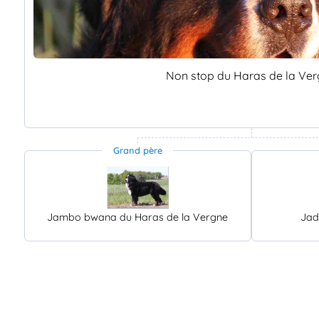
Non stop du Haras de la Ve
Grand père
Jambo bwana du Haras de la Vergne
Jad