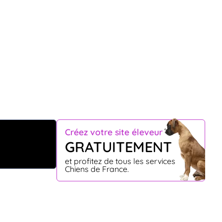
Créez votre site éleveur
GRATUITEMENT
et profitez de tous les services
Chiens de France.