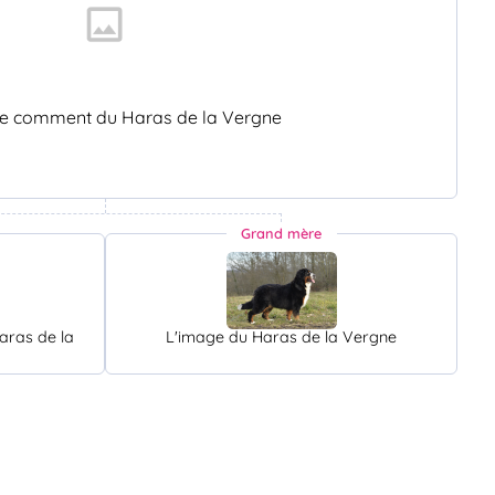
te comment du Haras de la Vergne
Grand mère
aras de la
L'image du Haras de la Vergne