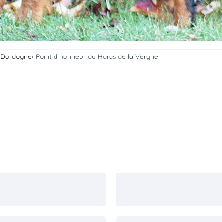
- Dordogne
Point d honneur du Haras de la Vergne