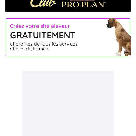
Créez votre site éleveur
GRATUITEMENT
et profitez de tous les services
Chiens de France.