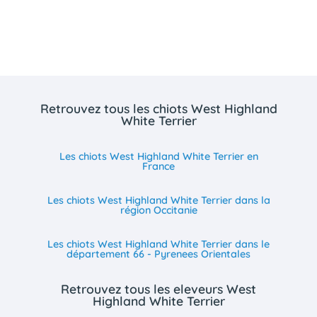
Retrouvez tous les chiots West Highland
White Terrier
Les chiots West Highland White Terrier en
France
Les chiots West Highland White Terrier dans la
région Occitanie
Les chiots West Highland White Terrier dans le
département 66 - Pyrenees Orientales
Retrouvez tous les eleveurs West
Highland White Terrier