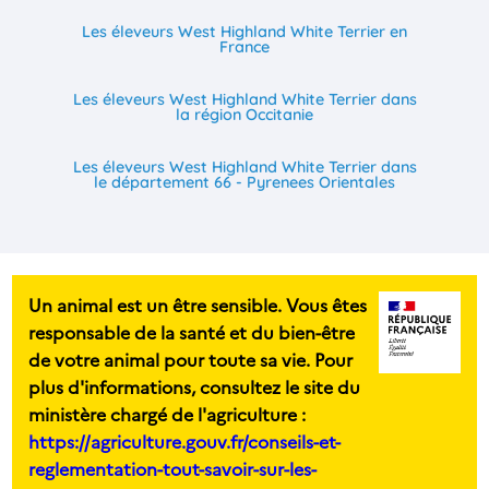
Les éleveurs West Highland White Terrier en
France
Les éleveurs West Highland White Terrier dans
la région Occitanie
Les éleveurs West Highland White Terrier dans
le département 66 - Pyrenees Orientales
Un animal est un être sensible. Vous êtes
responsable de la santé et du bien-être
de votre animal pour toute sa vie. Pour
plus d'informations, consultez le site du
ministère chargé de l'agriculture :
https://agriculture.gouv.fr/conseils-et-
reglementation-tout-savoir-sur-les-