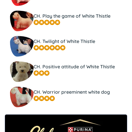
CH. Play the game of White Thistle
CH. Twilight of White Thistle
CH. Positive attitude of White Thistle
CH. Warrior preeminent white dog