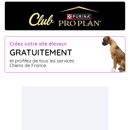
Créez votre site éleveur
GRATUITEMENT
et profitez de tous les services
Chiens de France.