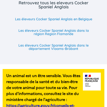
Retrouvez tous les eleveurs Cocker
Spaniel Anglais
Les éleveurs Cocker Spaniel Anglais en Belgique
Les éleveurs Cocker Spaniel Anglais dans la
région Region Flamande
Les éleveurs Cocker Spaniel Anglais dans le
département Vlaams-Brabant
Un animal est un être sensible. Vous êtes
responsable de la santé et du bien-être
de votre animal pour toute sa vie. Pour
plus d'informations, consultez le site du
ministère chargé de l'agriculture :
https://agriculture.gouv.fr/conseils-et-