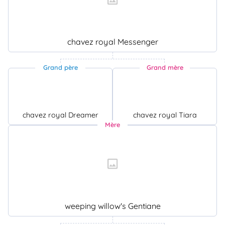
chavez royal Messenger
Grand père
Grand mère
chavez royal Dreamer
chavez royal Tiara
Mère
weeping willow's Gentiane