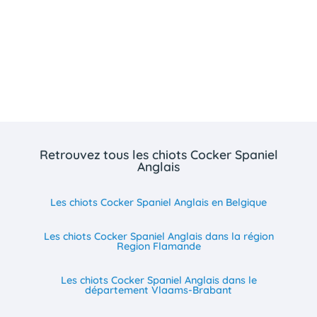
Retrouvez tous les chiots Cocker Spaniel
Anglais
Les chiots Cocker Spaniel Anglais en Belgique
Les chiots Cocker Spaniel Anglais dans la région
Region Flamande
Les chiots Cocker Spaniel Anglais dans le
département Vlaams-Brabant