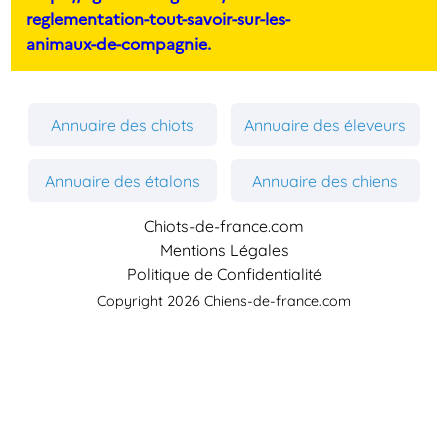
reglementation-tout-savoir-sur-les-
animaux-de-compagnie.
Annuaire des chiots
Annuaire des éleveurs
Annuaire des étalons
Annuaire des chiens
Chiots-de-france.com
Mentions Légales
Politique de Confidentialité
Copyright 2026 Chiens-de-france.com