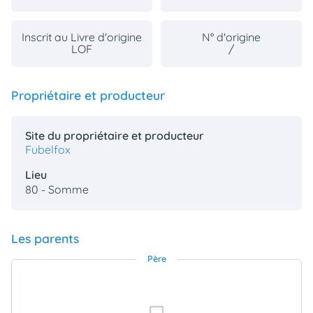
Inscrit au Livre d'origine
N° d'origine
LOF
/
Propriétaire et producteur
Site du propriétaire et producteur
Fubelfox
Lieu
80 - Somme
Les parents
Père