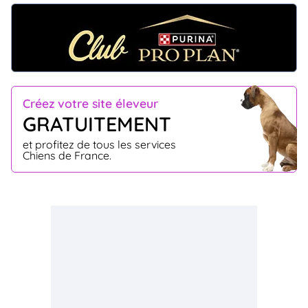
Créez votre site éleveur
GRATUITEMENT
et profitez de tous les services
Chiens de France.