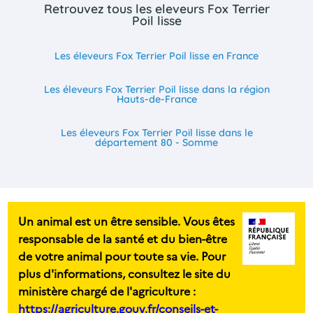
Retrouvez tous les eleveurs Fox Terrier
Poil lisse
Les éleveurs Fox Terrier Poil lisse en France
Les éleveurs Fox Terrier Poil lisse dans la région
Hauts-de-France
Les éleveurs Fox Terrier Poil lisse dans le
département 80 - Somme
Un animal est un être sensible. Vous êtes
responsable de la santé et du bien-être
de votre animal pour toute sa vie. Pour
plus d'informations, consultez le site du
ministère chargé de l'agriculture :
https://agriculture.gouv.fr/conseils-et-