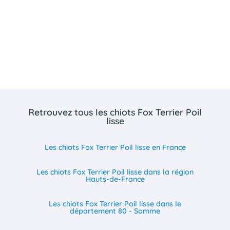
Retrouvez tous les chiots Fox Terrier Poil
lisse
Les chiots Fox Terrier Poil lisse en France
Les chiots Fox Terrier Poil lisse dans la région
Hauts-de-France
Les chiots Fox Terrier Poil lisse dans le
département 80 - Somme