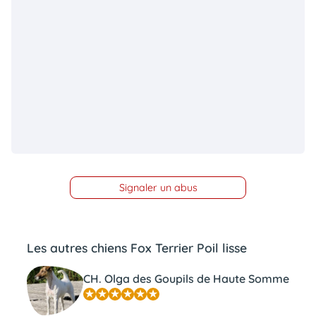
Signaler un abus
Les autres chiens Fox Terrier Poil lisse
CH. Olga des Goupils de Haute Somme