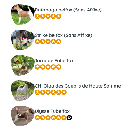
Rutabaga belfox (Sans Affixe)
Strike belfox (Sans Affixe)
Tornade Fubelfox
CH. Olga des Goupils de Haute Somme
Ulysse Fubelfox