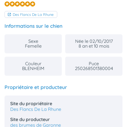
Des Flancs De La Rhune
Informations sur le chien
Sexe
Née le 02/10/2017
Femelle
8 an et 10 mois
Couleur
Puce
BLENHEIM
250268501380004
Propriétaire et producteur
Site du propriétaire
Des Flancs De La Rhune
Site du producteur
des brumes de Garonne