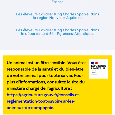
France
Les éleveurs Cavalier King Charles Spaniel dans
la région Nouvelle-Aquitaine
Les éleveurs Cavalier King Charles Spaniel dans
le département 64 - Pyrenees-Atlantiques
Un animal est un être sensible. Vous êtes
responsable de la santé et du bien-être
de votre animal pour toute sa vie. Pour
plus d'informations, consultez le site du
ministère chargé de l'agriculture :
https://agriculture.gouv.fr/conseils-et-
reglementation-tout-savoir-sur-les-
animaux-de-compagnie.