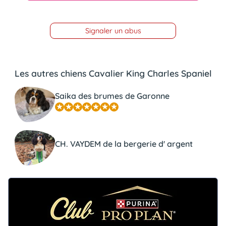
Signaler un abus
Les autres chiens Cavalier King Charles Spaniel
Saika des brumes de Garonne
CH. VAYDEM de la bergerie d' argent