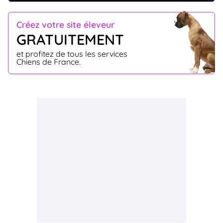
Créez votre site éleveur
GRATUITEMENT
et profitez de tous les services
Chiens de France.