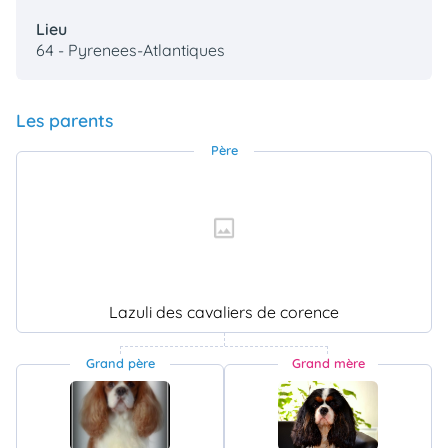
Lieu
64 - Pyrenees-Atlantiques
Les parents
Père
Lazuli des cavaliers de corence
Grand père
Grand mère