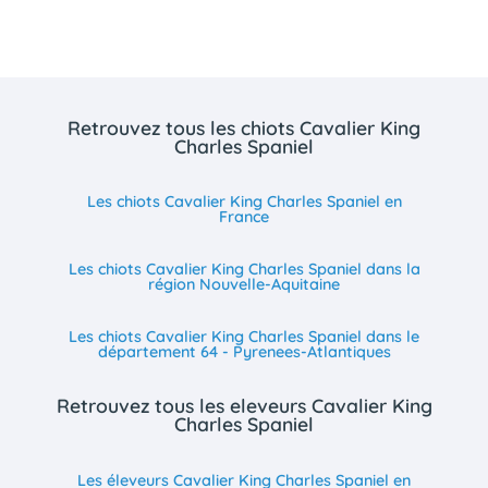
Retrouvez tous les chiots Cavalier King
Charles Spaniel
Les chiots Cavalier King Charles Spaniel en
France
Les chiots Cavalier King Charles Spaniel dans la
région Nouvelle-Aquitaine
Les chiots Cavalier King Charles Spaniel dans le
département 64 - Pyrenees-Atlantiques
Retrouvez tous les eleveurs Cavalier King
Charles Spaniel
Les éleveurs Cavalier King Charles Spaniel en