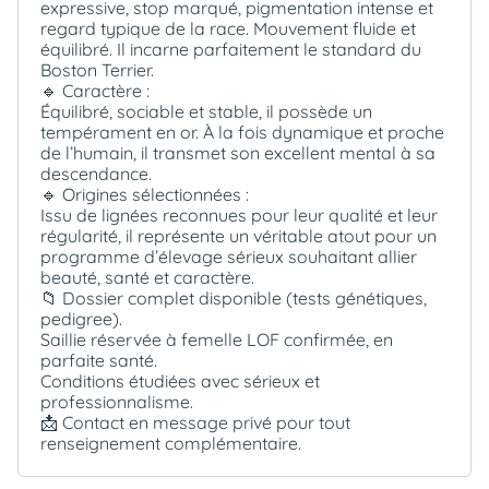
expressive, stop marqué, pigmentation intense et
regard typique de la race. Mouvement fluide et
équilibré. Il incarne parfaitement le standard du
Boston Terrier.
🔹 Caractère :
Équilibré, sociable et stable, il possède un
tempérament en or. À la fois dynamique et proche
de l’humain, il transmet son excellent mental à sa
descendance.
🔹 Origines sélectionnées :
Issu de lignées reconnues pour leur qualité et leur
régularité, il représente un véritable atout pour un
programme d’élevage sérieux souhaitant allier
beauté, santé et caractère.
📁 Dossier complet disponible (tests génétiques,
pedigree).
Saillie réservée à femelle LOF confirmée, en
parfaite santé.
Conditions étudiées avec sérieux et
professionnalisme.
📩 Contact en message privé pour tout
renseignement complémentaire.