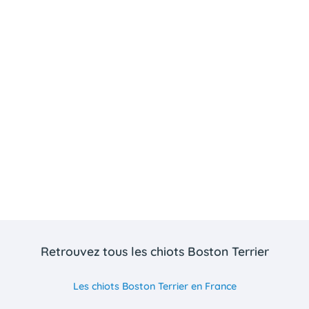
Retrouvez tous les chiots Boston Terrier
Les chiots Boston Terrier en France