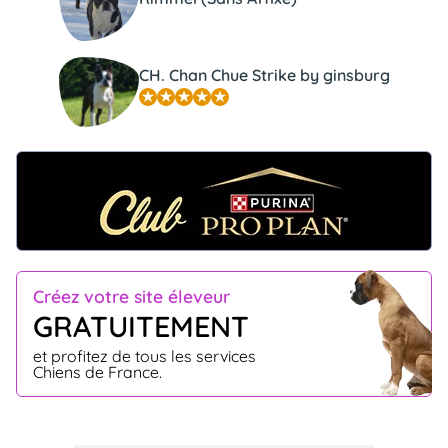
CH. Chan Chue Strike by ginsburg
Créez votre site éleveur
GRATUITEMENT
et profitez de tous les services
Chiens de France.