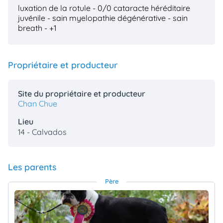
luxation de la rotule - 0/0
cataracte héréditaire
juvénile - sain
myelopathie dégénérative - sain
breath - +1
Propriétaire et producteur
Site du propriétaire et producteur
Chan Chue
Lieu
14 - Calvados
Les parents
Père