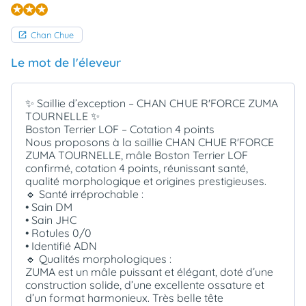
Chan Chue
Le mot de l'éleveur
✨ Saillie d’exception – CHAN CHUE R'FORCE ZUMA
TOURNELLE ✨
Boston Terrier LOF – Cotation 4 points
Nous proposons à la saillie CHAN CHUE R'FORCE
ZUMA TOURNELLE, mâle Boston Terrier LOF
confirmé, cotation 4 points, réunissant santé,
qualité morphologique et origines prestigieuses.
🔹 Santé irréprochable :
• Sain DM
• Sain JHC
• Rotules 0/0
• Identifié ADN
🔹 Qualités morphologiques :
ZUMA est un mâle puissant et élégant, doté d’une
construction solide, d’une excellente ossature et
d’un format harmonieux. Très belle tête