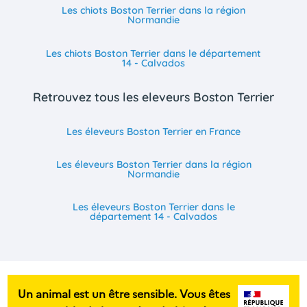
Les chiots Boston Terrier dans la région
Normandie
Les chiots Boston Terrier dans le département
14 - Calvados
Retrouvez tous les eleveurs Boston Terrier
Les éleveurs Boston Terrier en France
Les éleveurs Boston Terrier dans la région
Normandie
Les éleveurs Boston Terrier dans le
département 14 - Calvados
Un animal est un être sensible. Vous êtes