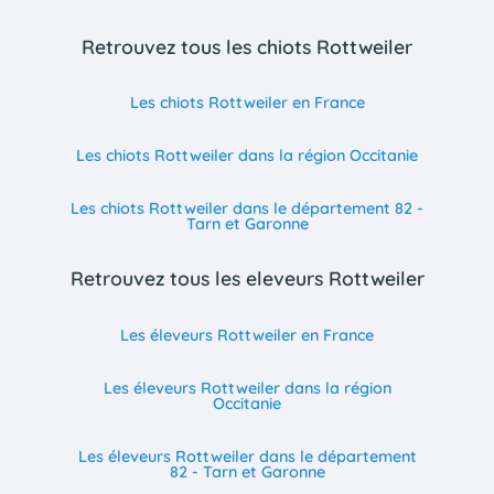
Retrouvez tous les chiots Rottweiler
Les chiots Rottweiler en France
Les chiots Rottweiler dans la région Occitanie
Les chiots Rottweiler dans le département 82 -
Tarn et Garonne
Retrouvez tous les eleveurs Rottweiler
Les éleveurs Rottweiler en France
Les éleveurs Rottweiler dans la région
Occitanie
Les éleveurs Rottweiler dans le département
82 - Tarn et Garonne