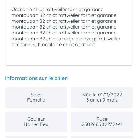
Occitanie chiot rottweiler tarn et garonne
montauban 82 chiot rottweiler tarn et garonne
montauban 82 chiot rottweiler tarn et garonne
montauban 82 chiot rottweiler tarn et garonne
montauban 82 chiot rottweiler tarn et garonne
montauban 82 chiot occitanie elevage rottweiler
occitanie rott occitanie chiot occitanie
Informations sur le chien
Sexe
Née le 01/11/2022
Femelle
3 an et 9 mois
Couleur
Puce
Noir et Feu
250268502232441