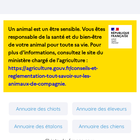
Un animal est un être sensible. Vous êtes
responsable de la santé et du bien-être
de votre animal pour toute sa vie. Pour
plus d'informations, consultez le site du
ministère chargé de l'agriculture :
https://agriculture.gouv.fr/conseils-et-
reglementation-tout-savoir-sur-les-
animaux-de-compagnie.
Annuaire des chiots
Annuaire des éleveurs
Annuaire des étalons
Annuaire des chiens