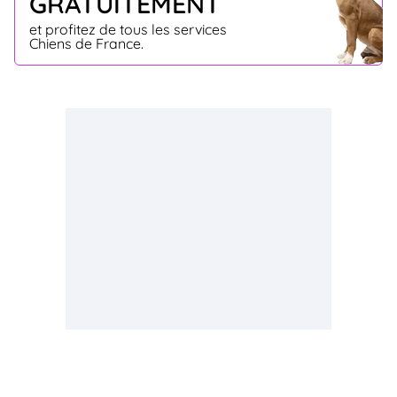
GRATUITEMENT
et profitez de tous les services
Chiens de France.