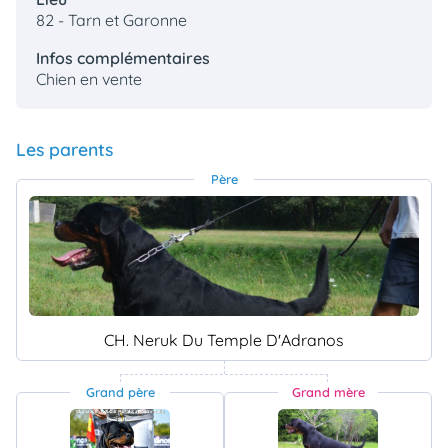
82 - Tarn et Garonne
Infos complémentaires
Chien en vente
Les parents
Père
CH. Neruk Du Temple D'Adranos
Grand père
Grand mère