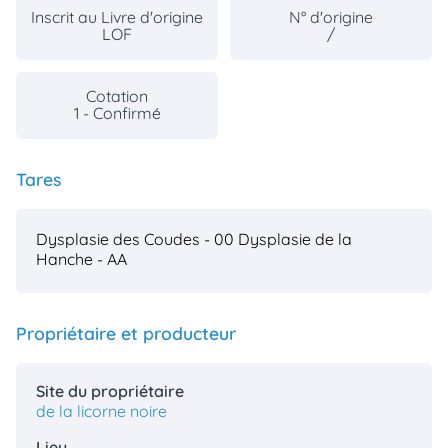
Inscrit au Livre d'origine
N° d'origine
LOF
/
Cotation
1 - Confirmé
Tares
Dysplasie des Coudes - 00
Dysplasie de la
Hanche - AA
Propriétaire et producteur
Site du propriétaire
de la licorne noire
Lieu