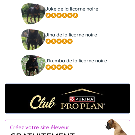
Juke de la licorne noire
Jina de la licorne noire
J'kumba de la licorne noire
Créez votre site éleveur