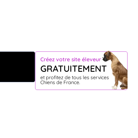
Créez votre site éleveur
GRATUITEMENT
et profitez de tous les services
Chiens de France.