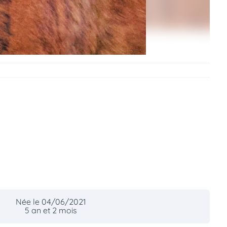
Née le 04/06/2021
5 an et 2 mois