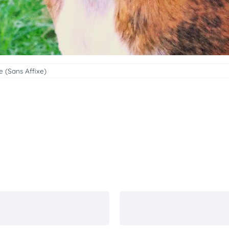
e (Sans Affixe)