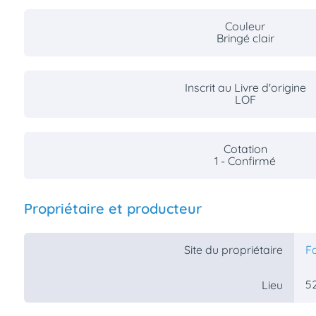
Couleur
Bringé clair
Inscrit au Livre d'origine
LOF
Cotation
1 - Confirmé
Propriétaire et producteur
Site du propriétaire
Fa
5
Lieu