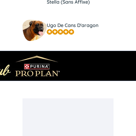
Stella (Sans Affixe)
Ugo De Cans D'aragon