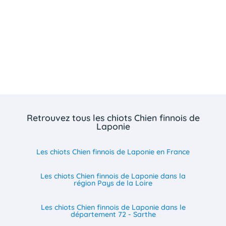
Retrouvez tous les chiots Chien finnois de
Laponie
Les chiots Chien finnois de Laponie en France
Les chiots Chien finnois de Laponie dans la
région Pays de la Loire
Les chiots Chien finnois de Laponie dans le
département 72 - Sarthe