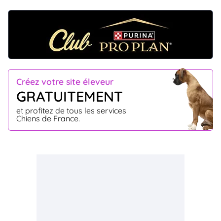
Créez votre site éleveur
GRATUITEMENT
et profitez de tous les services
Chiens de France.