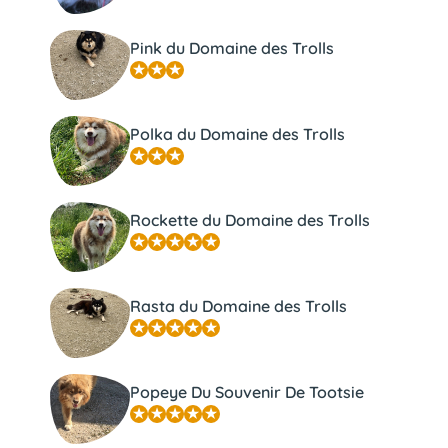
Pink du Domaine des Trolls
Polka du Domaine des Trolls
Rockette du Domaine des Trolls
Rasta du Domaine des Trolls
Popeye Du Souvenir De Tootsie