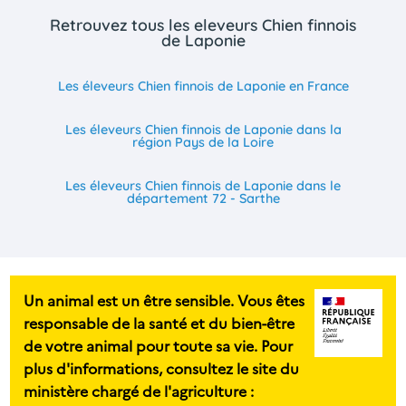
Retrouvez tous les eleveurs Chien finnois
de Laponie
Les éleveurs Chien finnois de Laponie en France
Les éleveurs Chien finnois de Laponie dans la
région Pays de la Loire
Les éleveurs Chien finnois de Laponie dans le
département 72 - Sarthe
Un animal est un être sensible. Vous êtes
responsable de la santé et du bien-être
de votre animal pour toute sa vie. Pour
plus d'informations, consultez le site du
ministère chargé de l'agriculture :