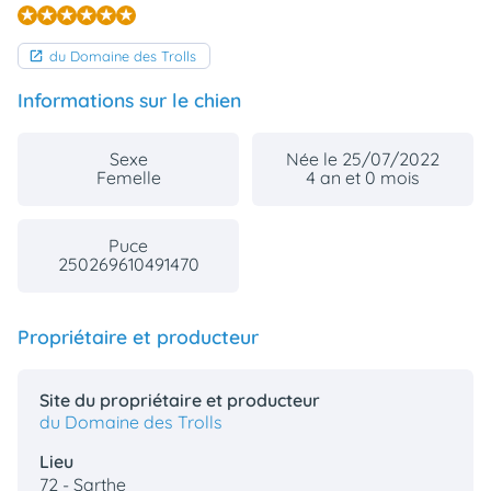
du Domaine des Trolls
Informations sur le chien
Sexe
Née le 25/07/2022
Femelle
4 an et 0 mois
Puce
250269610491470
Propriétaire et producteur
Site du propriétaire et producteur
du Domaine des Trolls
Lieu
72 - Sarthe