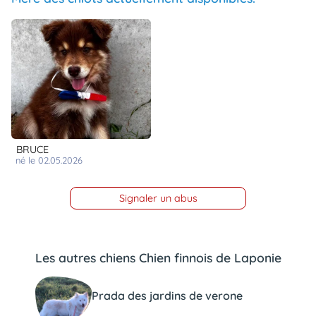
BRUCE
né le 02.05.2026
Signaler un abus
Les autres chiens Chien finnois de Laponie
Prada des jardins de verone